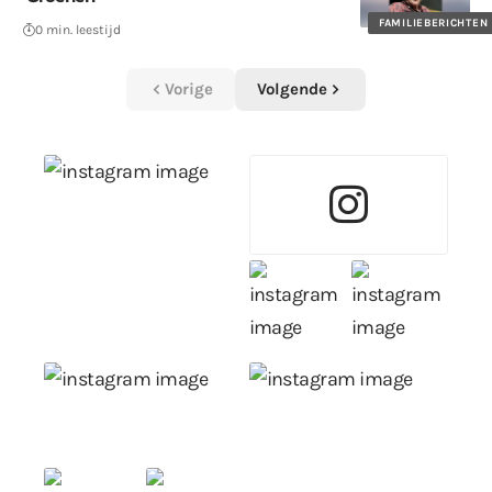
FAMILIEBERICHTEN
0 min. leestijd
Vorige
Volgende