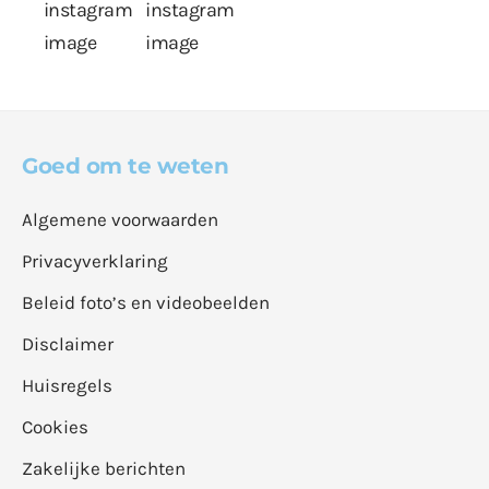
Goed om te weten
Algemene voorwaarden
Privacyverklaring
Beleid foto’s en videobeelden
Disclaimer
Huisregels
Cookies
Zakelijke berichten