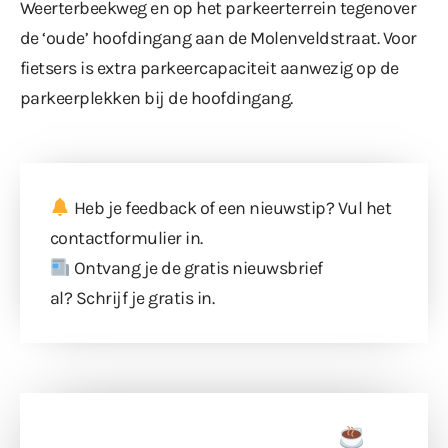
Weerterbeekweg en op het parkeerterrein tegenover
de ‘oude’ hoofdingang aan de Molenveldstraat. Voor
fietsers is extra parkeercapaciteit aanwezig op de
parkeerplekken bij de hoofdingang.
Heb je feedback of een nieuwstip? Vul
het
contactformulier
in.
Ontvang je de gratis nieuwsbrief
al?
Schrijf je gratis in
.
Doneer een tas koffie