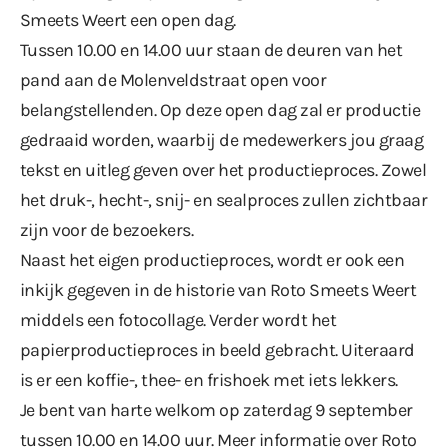
Smeets Weert een open dag.
Tussen 10.00 en 14.00 uur staan de deuren van het
pand aan de Molenveldstraat open voor
belangstellenden. Op deze open dag zal er productie
gedraaid worden, waarbij de medewerkers jou graag
tekst en uitleg geven over het productieproces. Zowel
het druk-, hecht-, snij- en sealproces zullen zichtbaar
zijn voor de bezoekers.
Naast het eigen productieproces, wordt er ook een
inkijk gegeven in de historie van Roto Smeets Weert
middels een fotocollage. Verder wordt het
papierproductieproces in beeld gebracht. Uiteraard
is er een koffie-, thee- en frishoek met iets lekkers.
Je bent van harte welkom op zaterdag 9 september
tussen 10.00 en 14.00 uur. Meer informatie over Roto