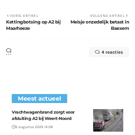
VORIG ARTIKEL
VOLGEND ARTIKEL
Kettingbotsing op A2 bij
Meisje onzedelijk betast in
Maarheeze
Baexem
4 reacties
Meest actueel
Vrachtwagenbrand zorgt voor
afsluiting A2 bij Weert-Noord
6 augustus 2026 14:08