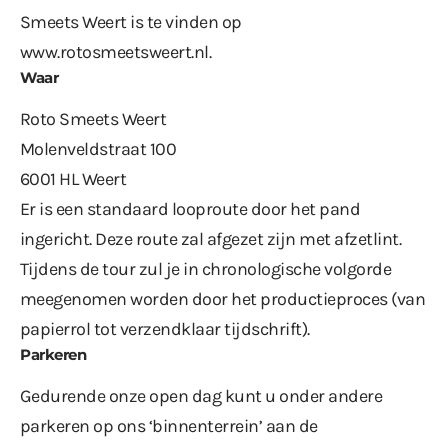
Smeets Weert is te vinden op
www.rotosmeetsweert.nl
.
Waar
Roto Smeets Weert
Molenveldstraat 100
6001 HL Weert
Er is een standaard looproute door het pand
ingericht. Deze route zal afgezet zijn met afzetlint.
Tijdens de tour zul je in chronologische volgorde
meegenomen worden door het productieproces (van
papierrol tot verzendklaar tijdschrift).
Parkeren
Gedurende onze open dag kunt u onder andere
parkeren op ons ‘binnenterrein’ aan de