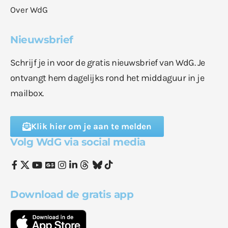
Over WdG
Nieuwsbrief
Schrijf je in voor de gratis nieuwsbrief van WdG. Je
ontvangt hem dagelijks rond het middaguur in je
mailbox.
Klik hier om je aan te melden
Volg WdG via social media
Download de gratis app