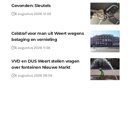
Gevonden: Sleutels
6 augustus 2026 12:02
Celstraf voor man uit Weert wegens
belaging en vernieling
6 augustus 2026 11:56
VVD en DUS Weert stellen vragen
over fonteinen Nieuwe Markt
6 augustus 2026 09:59