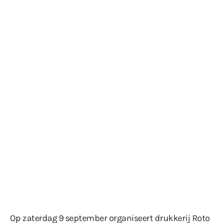
Op zaterdag 9 september organiseert drukkerij Roto