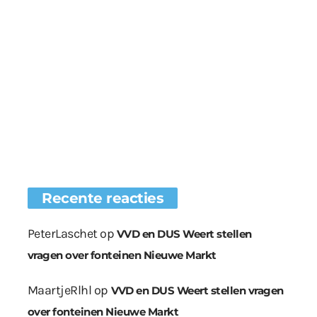
Recente reacties
PeterLaschet
op
VVD en DUS Weert stellen
vragen over fonteinen Nieuwe Markt
MaartjeRlhl
op
VVD en DUS Weert stellen vragen
over fonteinen Nieuwe Markt