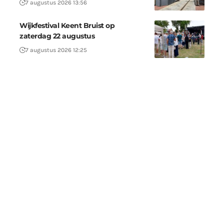
7 augustus 2026 13:56
Wijkfestival Keent Bruist op
zaterdag 22 augustus
7 augustus 2026 12:25