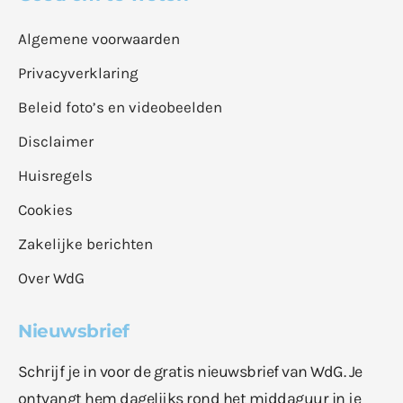
Algemene voorwaarden
Privacyverklaring
Beleid foto’s en videobeelden
Disclaimer
Huisregels
Cookies
Zakelijke berichten
Over WdG
Nieuwsbrief
Schrijf je in voor de gratis nieuwsbrief van WdG. Je
ontvangt hem dagelijks rond het middaguur in je