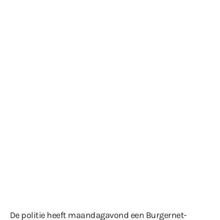
De politie heeft maandagavond een Burgernet-