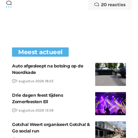
20 reacties
Meest actueel
Auto afgesleept na botsing op de
Noordkade
7 augustus 2026 18:25
Drie dagen feest tijdens
Zomerfeesten Ell
7 augustus 2026 13:56
Gotcha! Weert organiseert Gotcha! &
Go social run