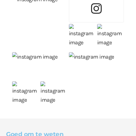
Goed om te weten