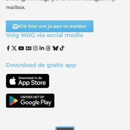
mailbox.
Klik hier om je aan te melden
Volg WdG via social media
Download de gratis app