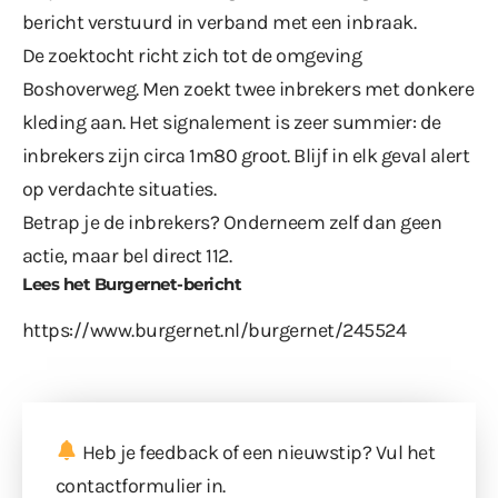
bericht verstuurd in verband met een inbraak.
De zoektocht richt zich tot de omgeving
Boshoverweg. Men zoekt twee inbrekers met donkere
kleding aan. Het signalement is zeer summier: de
inbrekers zijn circa 1m80 groot. Blijf in elk geval alert
op verdachte situaties.
Betrap je de inbrekers? Onderneem zelf dan geen
actie, maar bel direct 112.
Lees het Burgernet-bericht
https://www.burgernet.nl/burgernet/245524
Heb je feedback of een nieuwstip? Vul
het
contactformulier
in.