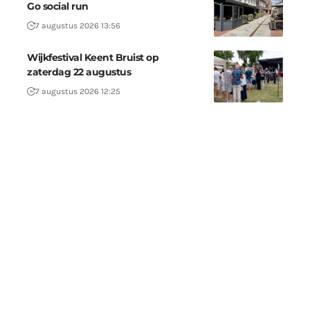
Go social run
7 augustus 2026 13:56
Wijkfestival Keent Bruist op
zaterdag 22 augustus
7 augustus 2026 12:25