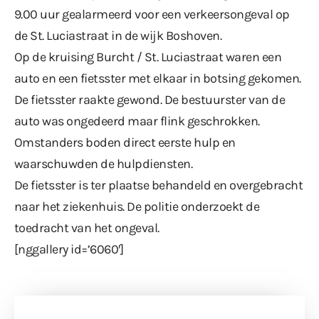
9.00 uur gealarmeerd voor een verkeersongeval op
de St. Luciastraat in de wijk Boshoven.
Op de kruising Burcht / St. Luciastraat waren een
auto en een fietsster met elkaar in botsing gekomen.
De fietsster raakte gewond. De bestuurster van de
auto was ongedeerd maar flink geschrokken.
Omstanders boden direct eerste hulp en
waarschuwden de hulpdiensten.
De fietsster is ter plaatse behandeld en overgebracht
naar het ziekenhuis. De politie onderzoekt de
toedracht van het ongeval.
[nggallery id=’6060′]