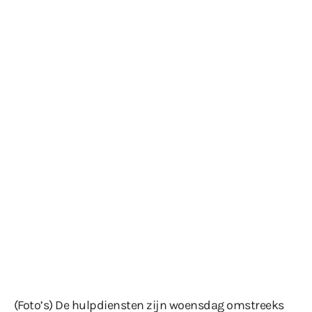
(Foto’s) De hulpdiensten zijn woensdag omstreeks