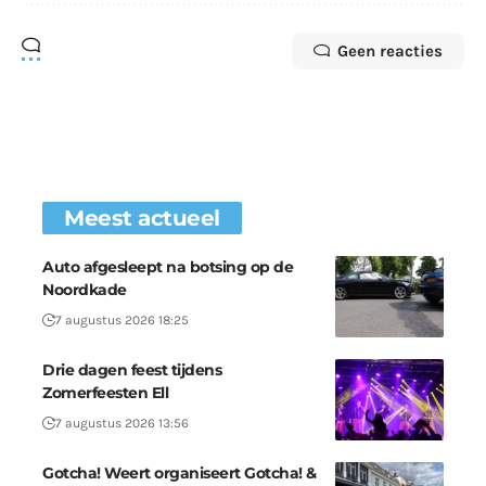
Geen reacties
Meest actueel
Auto afgesleept na botsing op de
Noordkade
7 augustus 2026 18:25
Drie dagen feest tijdens
Zomerfeesten Ell
7 augustus 2026 13:56
Gotcha! Weert organiseert Gotcha! &