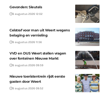
Gevonden: Sleutels
6 augustus 2026 12:02
Celstraf voor man uit Weert wegens
belaging en vernieling
6 augustus 2026 11:56
VVD en DUS Weert stellen vragen
over fonteinen Nieuwe Markt
6 augustus 2026 09:59
Nieuwe toeristentrein rijdt eerste
gasten door Weert
6 augustus 2026 09:52