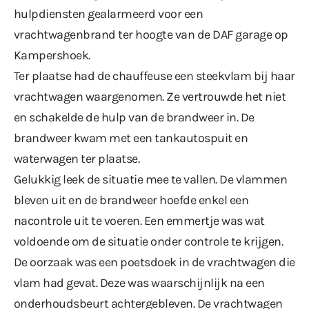
hulpdiensten gealarmeerd voor een
vrachtwagenbrand ter hoogte van de DAF garage op
Kampershoek.
Ter plaatse had de chauffeuse een steekvlam bij haar
vrachtwagen waargenomen. Ze vertrouwde het niet
en schakelde de hulp van de brandweer in. De
brandweer kwam met een tankautospuit en
waterwagen ter plaatse.
Gelukkig leek de situatie mee te vallen. De vlammen
bleven uit en de brandweer hoefde enkel een
nacontrole uit te voeren. Een emmertje was wat
voldoende om de situatie onder controle te krijgen.
De oorzaak was een poetsdoek in de vrachtwagen die
vlam had gevat. Deze was waarschijnlijk na een
onderhoudsbeurt achtergebleven. De vrachtwagen