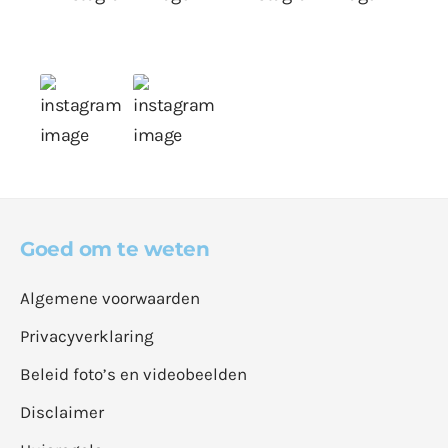
Goed om te weten
Algemene voorwaarden
Privacyverklaring
Beleid foto’s en videobeelden
Disclaimer