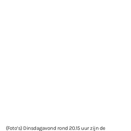
(Foto’s) Dinsdagavond rond 20.15 uur zijn de