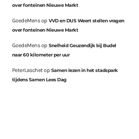
over fonteinen Nieuwe Markt
GoedeMens
op
VVD en DUS Weert stellen vragen
over fonteinen Nieuwe Markt
GoedeMens
op
Snelheid Geuzendijk bij Budel
naar 60 kilometer per uur
PeterLaschet
op
Samen lezen in het stadspark
tijdens Samen Lees Dag