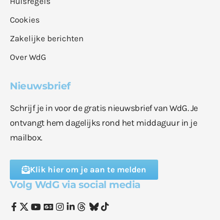
Huisregels
Cookies
Zakelijke berichten
Over WdG
Nieuwsbrief
Schrijf je in voor de gratis nieuwsbrief van WdG. Je
ontvangt hem dagelijks rond het middaguur in je
mailbox.
Klik hier om je aan te melden
Volg WdG via social media