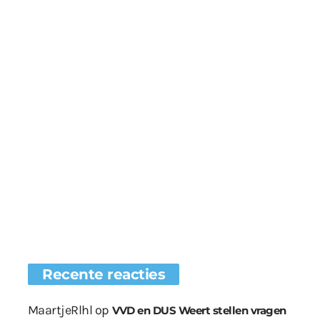
Recente reacties
MaartjeRlhl
op
VVD en DUS Weert stellen vragen