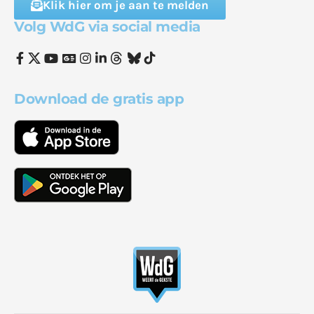
Klik hier om je aan te melden
Volg WdG via social media
Download de gratis app