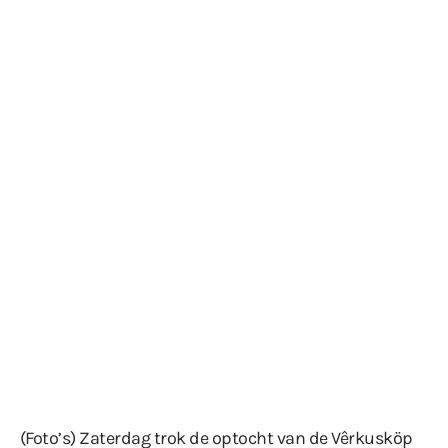
(Foto’s) Zaterdag trok de optocht van de Vêrkusköp