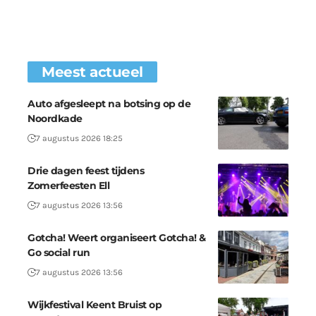
Meest actueel
Auto afgesleept na botsing op de
Noordkade
7 augustus 2026 18:25
Drie dagen feest tijdens
Zomerfeesten Ell
7 augustus 2026 13:56
Gotcha! Weert organiseert Gotcha! &
Go social run
7 augustus 2026 13:56
Wijkfestival Keent Bruist op