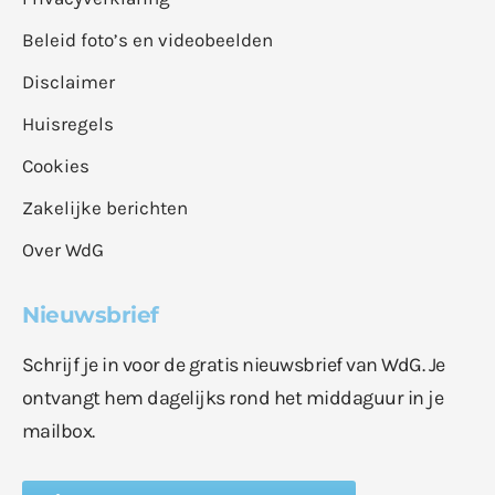
Beleid foto’s en videobeelden
Disclaimer
Huisregels
Cookies
Zakelijke berichten
Over WdG
Nieuwsbrief
Schrijf je in voor de gratis nieuwsbrief van WdG. Je
ontvangt hem dagelijks rond het middaguur in je
mailbox.