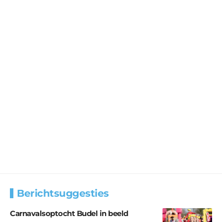
Berichtsuggesties
Carnavalsoptocht Budel in beeld