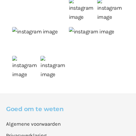
Goed om te weten
Algemene voorwaarden
Privacyverklaring