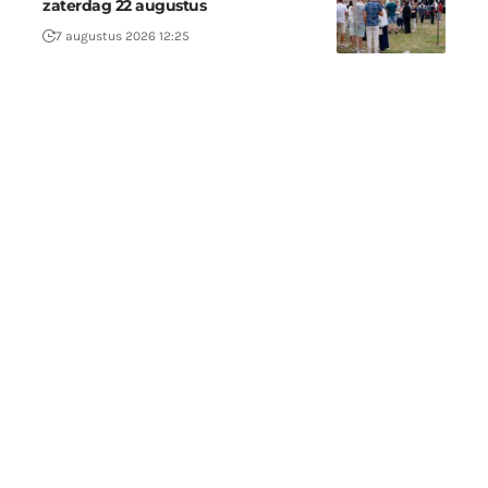
zaterdag 22 augustus
7 augustus 2026 12:25