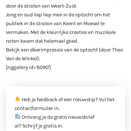
door de straten van Weert-Zuid.
Jong en oud liep liep mee in de optocht om het
publiek in de straten van Keent en Moesel te
vermaken. Met de kleurrijke creaties en muzikale
noten kwam dat helemaal goed.
Bekijk een sfeerimpressie van de optocht (door Theo
Van de Winkel).
[nggallery id=’6090′]
Heb je feedback of een nieuwstip? Vul
het
contactformulier
in.
Ontvang je de gratis nieuwsbrief
al?
Schrijf je gratis in
.