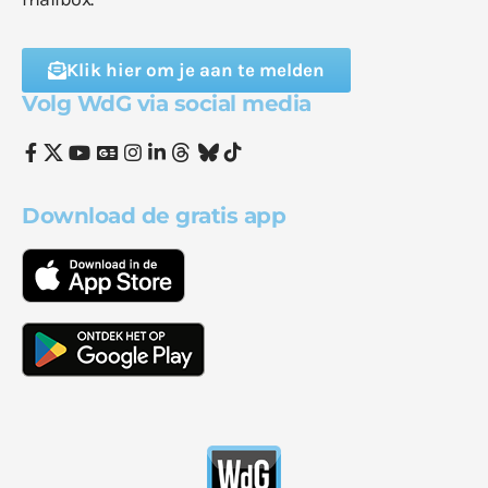
Klik hier om je aan te melden
Volg WdG via social media
Download de gratis app