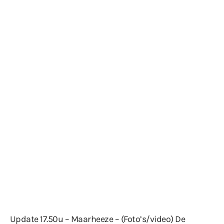
Update 17.50u – Maarheeze – (Foto’s/video) De