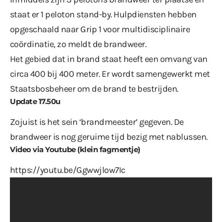
staat er 1 peloton stand-by. Hulpdiensten hebben
opgeschaald naar Grip 1 voor multidisciplinaire
coördinatie, zo meldt de brandweer.
Het gebied dat in brand staat heeft een omvang van
circa 400 bij 400 meter. Er wordt samengewerkt met
Staatsbosbeheer om de brand te bestrijden.
Update 17.50u
Zojuist is het sein ‘brandmeester’ gegeven. De
brandweer is nog geruime tijd bezig met nablussen.
Video via Youtube (klein fagmentje)
https://youtu.be/Ggwwjlow7Ic