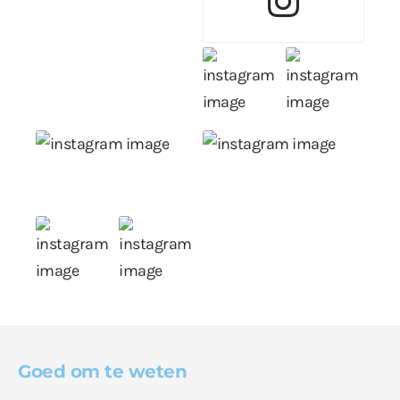
Goed om te weten