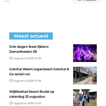
Meest actueel
Drie dagen feest tijdens
Zomerfeesten Ell
7 augustus 2026 13:56
Gotcha! Weert organiseert Gotcha! &
Go social run
7 augustus 2026 13:56
Wijkfestival Keent Bruist op
zaterdag 22 augustus
7 augustus 2026 12:25