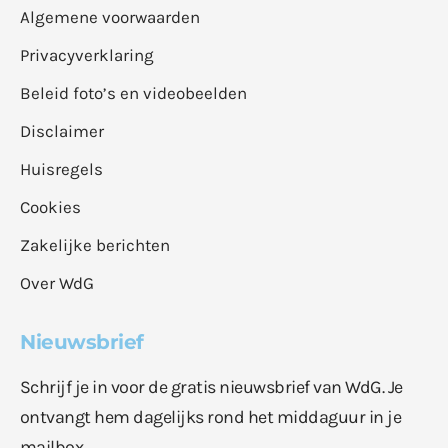
Algemene voorwaarden
Privacyverklaring
Beleid foto’s en videobeelden
Disclaimer
Huisregels
Cookies
Zakelijke berichten
Over WdG
Nieuwsbrief
Schrijf je in voor de gratis nieuwsbrief van WdG. Je
ontvangt hem dagelijks rond het middaguur in je
mailbox.