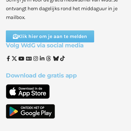
ontvangt hem dagelijks rond het middaguur in je
mailbox.
Klik hier om je aan te melden
Volg WdG via social media
Download de gratis app