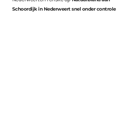
Schoordijk in Nederweert snel onder controle