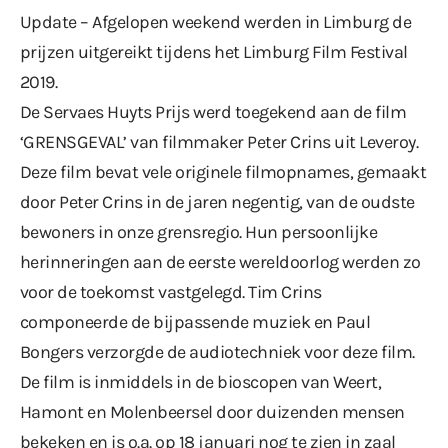
Update – Afgelopen weekend werden in Limburg de
prijzen uitgereikt tijdens het Limburg Film Festival
2019.
De Servaes Huyts Prijs werd toegekend aan de film
‘GRENSGEVAL’ van filmmaker Peter Crins uit Leveroy.
Deze film bevat vele originele filmopnames, gemaakt
door Peter Crins in de jaren negentig, van de oudste
bewoners in onze grensregio. Hun persoonlijke
herinneringen aan de eerste wereldoorlog werden zo
voor de toekomst vastgelegd. Tim Crins
componeerde de bijpassende muziek en Paul
Bongers verzorgde de audiotechniek voor deze film.
De film is inmiddels in de bioscopen van Weert,
Hamont en Molenbeersel door duizenden mensen
bekeken en is o.a. op 18 januari nog te zien in zaal