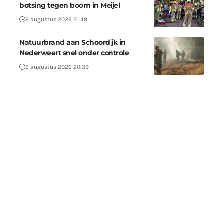
botsing tegen boom in Meijel
6 augustus 2026 21:49
Natuurbrand aan Schoordijk in
Nederweert snel onder controle
6 augustus 2026 20:39