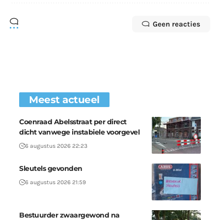
Geen reacties
Meest actueel
Coenraad Abelsstraat per direct
dicht vanwege instabiele voorgevel
6 augustus 2026 22:23
Sleutels gevonden
6 augustus 2026 21:59
Bestuurder zwaargewond na