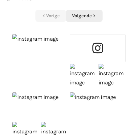
Vorige
Volgende