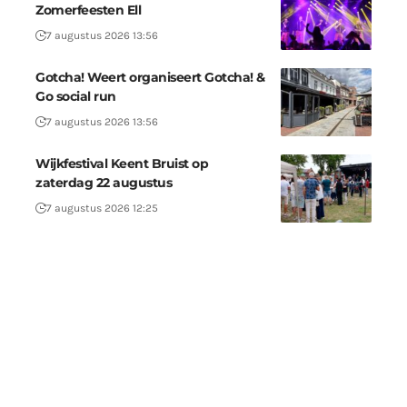
Zomerfeesten Ell
7 augustus 2026 13:56
Gotcha! Weert organiseert Gotcha! &
Go social run
7 augustus 2026 13:56
Wijkfestival Keent Bruist op
zaterdag 22 augustus
7 augustus 2026 12:25