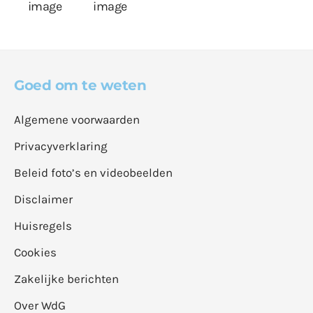
Goed om te weten
Algemene voorwaarden
Privacyverklaring
Beleid foto’s en videobeelden
Disclaimer
Huisregels
Cookies
Zakelijke berichten
Over WdG