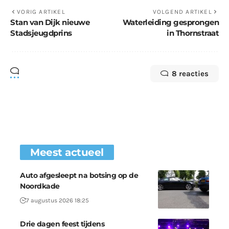
VORIG ARTIKEL
VOLGEND ARTIKEL
Stan van Dijk nieuwe
Waterleiding gesprongen
Stadsjeugdprins
in Thornstraat
8 reacties
Meest actueel
Auto afgesleept na botsing op de
Noordkade
7 augustus 2026 18:25
Drie dagen feest tijdens