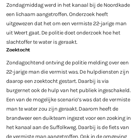
Zondagmiddag werd in het kanaal bij de Noordkade
een lichaam aangetroffen. Onderzoek heeft
uitgewezen dat het om een vermiste 22-jarige man
uit Weert gaat. De politie doet onderzoek hoe het
slachtoffer te water is geraakt.
Zoektocht
Zondagochtend ontving de politie melding over een
22-jarige man die vermist was. De hulpdiensten zijn
daarop een zoektocht gestart. Daarbij is via
burgernet ook de hulp van het publiek ingeschakeld.
Een van de mogelijke scenario’s was dat de vermiste
man te water zou zijn geraakt. Daarom heeft de
brandweer een duikteam ingezet voor een zoeking in
het kanaal aan de Suffolkweg. Daarbij is de fiets van
de vermiste man aangetroffen. Ook in de omgeving