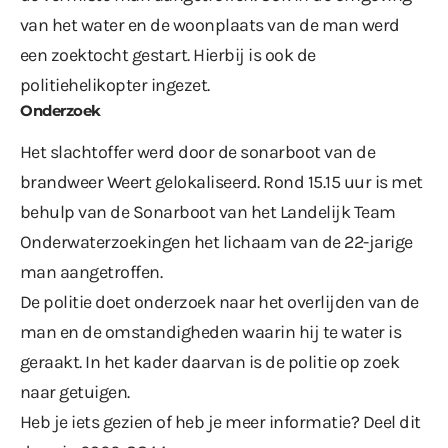
van het water en de woonplaats van de man werd
een zoektocht gestart. Hierbij is ook de
politiehelikopter ingezet.
Onderzoek
Het slachtoffer werd door de sonarboot van de
brandweer Weert gelokaliseerd. Rond 15.15 uur is met
behulp van de Sonarboot van het Landelijk Team
Onderwaterzoekingen het lichaam van de 22-jarige
man aangetroffen.
De politie doet onderzoek naar het overlijden van de
man en de omstandigheden waarin hij te water is
geraakt. In het kader daarvan is de politie op zoek
naar getuigen.
Heb je iets gezien of heb je meer informatie? Deel dit