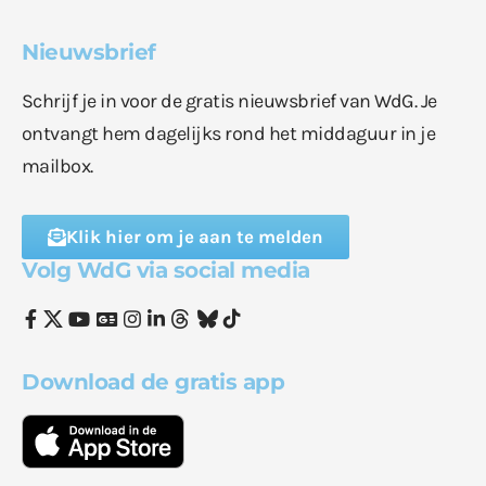
Nieuwsbrief
Schrijf je in voor de gratis nieuwsbrief van WdG. Je
ontvangt hem dagelijks rond het middaguur in je
mailbox.
Klik hier om je aan te melden
Volg WdG via social media
Download de gratis app