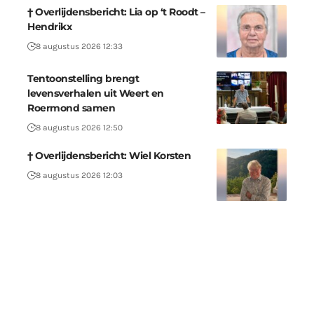
† Overlijdensbericht: Lia op ‘t Roodt –
Hendrikx
8 augustus 2026 12:33
Tentoonstelling brengt
levensverhalen uit Weert en
Roermond samen
8 augustus 2026 12:50
† Overlijdensbericht: Wiel Korsten
8 augustus 2026 12:03