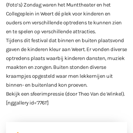
(Foto’s) Zondag waren het Munttheater en het
Collegeplein in Weert dé plek voor kinderen en
ouders om verschillende optredens te kunnen zien
en te spelen op verschillende attracties.
Tijdens dit festival dat binnen en buiten plaatsvond
gaven de kinderen kleur aan Weert. Er vonden diverse
optredens plaats waarbij kinderen dansten, muziek
maakten en zongen. Buiten stonden diverse
kraampjes opgesteld waar men lekkernijen uit
binnen- en buitenland kon proeven.
Bekijk een sfeerimpressie (door Theo Van de Winkel).
[nggallery id=’7761′]