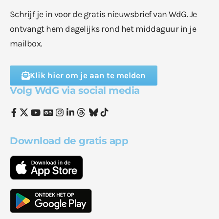
Schrijf je in voor de gratis nieuwsbrief van WdG. Je
ontvangt hem dagelijks rond het middaguur in je
mailbox.
Klik hier om je aan te melden
Volg WdG via social media
Download de gratis app