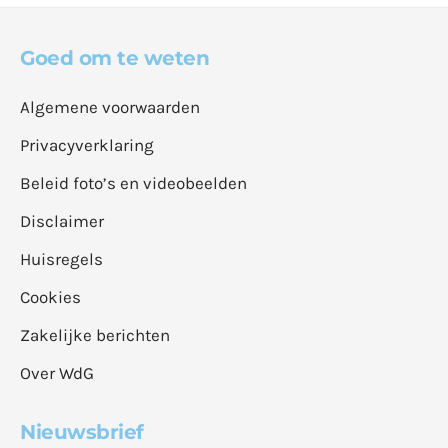
Goed om te weten
Algemene voorwaarden
Privacyverklaring
Beleid foto’s en videobeelden
Disclaimer
Huisregels
Cookies
Zakelijke berichten
Over WdG
Nieuwsbrief