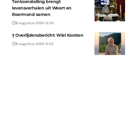
Tentoonstelling brengt
levensverhalen uit Weert en
Roermond samen
8 augustus 2026 12:50
† Overlijdensbericht: Wiel Korsten
8 augustus 2026 12:03