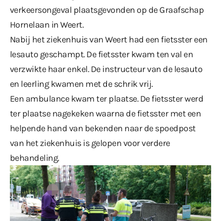
verkeersongeval plaatsgevonden op de Graafschap
Hornelaan in Weert.
Nabij het ziekenhuis van Weert had een fietsster een
lesauto geschampt. De fietsster kwam ten val en
verzwikte haar enkel. De instructeur van de lesauto
en leerling kwamen met de schrik vrij.
Een ambulance kwam ter plaatse. De fietsster werd
ter plaatse nagekeken waarna de fietsster met een
helpende hand van bekenden naar de spoedpost
van het ziekenhuis is gelopen voor verdere
behandeling.