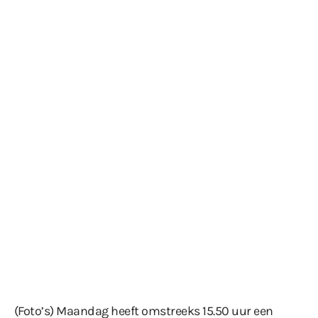
(Foto’s) Maandag heeft omstreeks 15.50 uur een