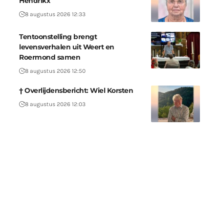
Hendrikx
8 augustus 2026 12:33
Tentoonstelling brengt
levensverhalen uit Weert en
Roermond samen
8 augustus 2026 12:50
† Overlijdensbericht: Wiel Korsten
8 augustus 2026 12:03