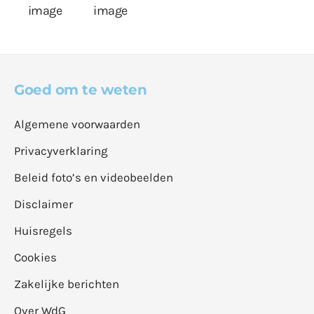
Goed om te weten
Algemene voorwaarden
Privacyverklaring
Beleid foto’s en videobeelden
Disclaimer
Huisregels
Cookies
Zakelijke berichten
Over WdG