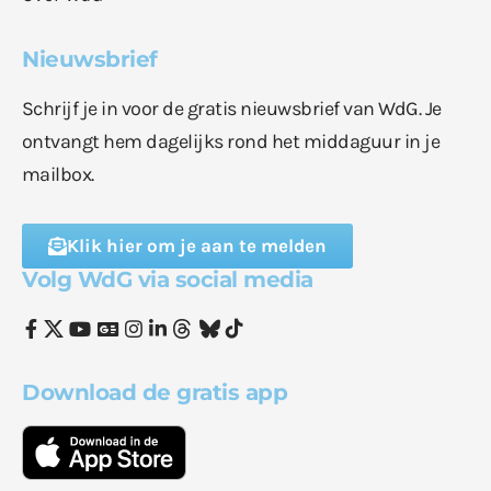
Nieuwsbrief
Schrijf je in voor de gratis nieuwsbrief van WdG. Je
ontvangt hem dagelijks rond het middaguur in je
mailbox.
Klik hier om je aan te melden
Volg WdG via social media
Download de gratis app