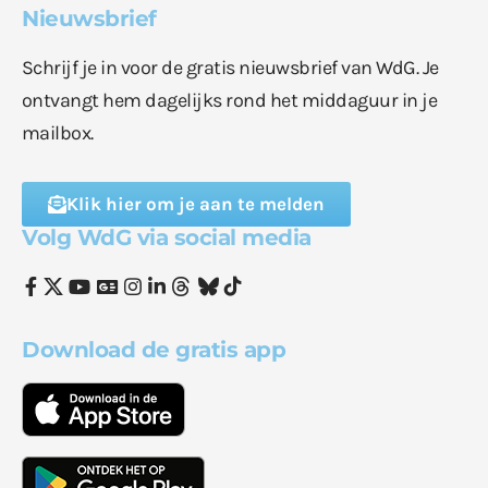
Nieuwsbrief
Schrijf je in voor de gratis nieuwsbrief van WdG. Je
ontvangt hem dagelijks rond het middaguur in je
mailbox.
Klik hier om je aan te melden
Volg WdG via social media
Download de gratis app