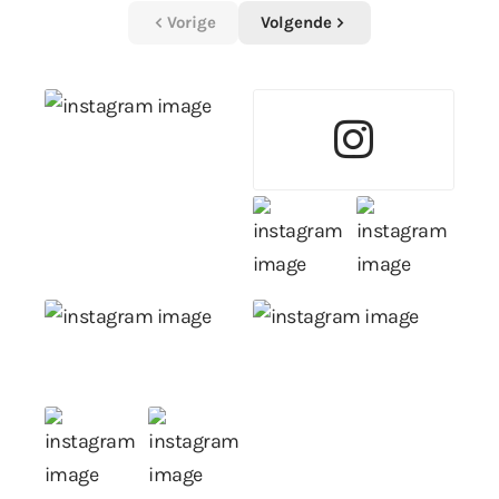
Vorige
Volgende