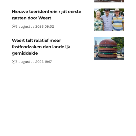
Nieuwe toeristentrein rijdt eerste
gasten door Weert
6 augustus 2026 09:52
Weert telt relatief meer
fastfoodzaken dan landelijk
gemiddelde
5 augustus 2026 18:17