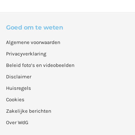
Goed om te weten
Algemene voorwaarden
Privacyverklaring
Beleid foto’s en videobeelden
Disclaimer
Huisregels
Cookies
Zakelijke berichten
Over WdG