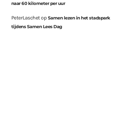
naar 60 kilometer per uur
PeterLaschet
op
Samen lezen in het stadspark
tijdens Samen Lees Dag