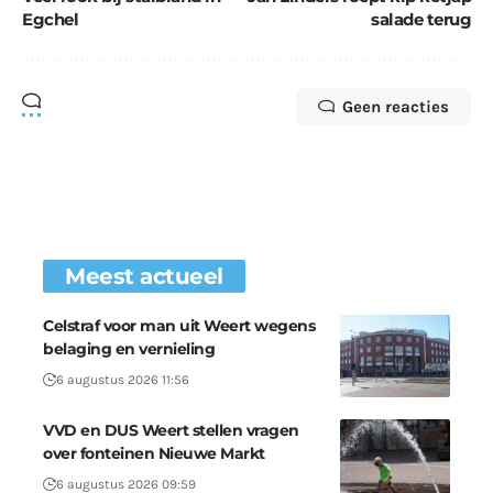
Egchel
salade terug
Geen reacties
Meest actueel
Celstraf voor man uit Weert wegens
belaging en vernieling
6 augustus 2026 11:56
VVD en DUS Weert stellen vragen
over fonteinen Nieuwe Markt
6 augustus 2026 09:59