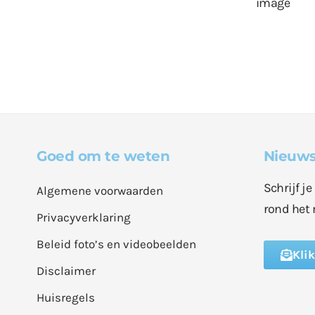
Goed om te weten
Nieuws
Schrijf j
Algemene voorwaarden
rond het 
Privacyverklaring
Beleid foto’s en videobeelden
Kli
Disclaimer
Huisregels