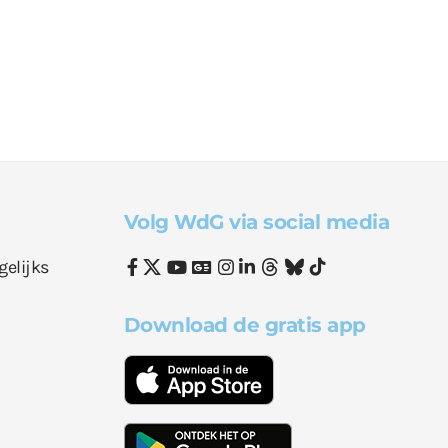
Volg WdG via social media
gelijks
Download de gratis app