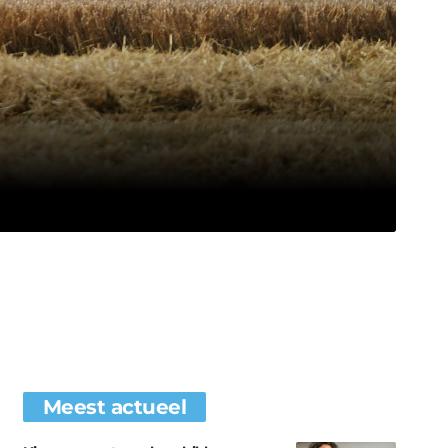
Meest actueel