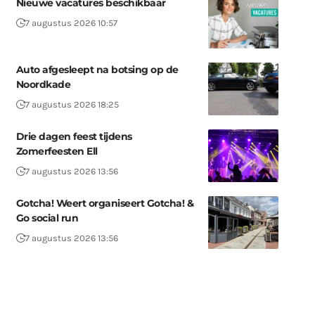
Nieuwe vacatures beschikbaar
7 augustus 2026 10:57
Auto afgesleept na botsing op de
Noordkade
7 augustus 2026 18:25
Drie dagen feest tijdens
Zomerfeesten Ell
7 augustus 2026 13:56
Gotcha! Weert organiseert Gotcha! &
Go social run
7 augustus 2026 13:56