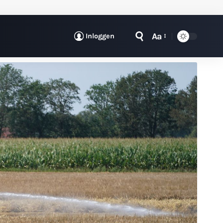
Aa
Inloggen