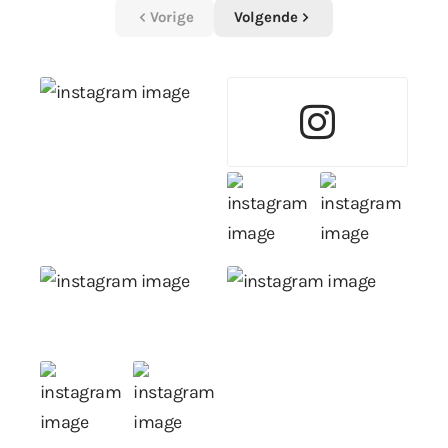
Vorige
Volgende