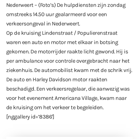
Nederweert – (Foto’s) De hulpdiensten zijn zondag
omstreeks 14.50 uur gealarmeerd voor een
verkeersongeval in Nederweert.
Op de kruising Lindenstraat / Populierenstraat
waren een auto en motor met elkaar in botsing
gekomen. De motorrijder raakte licht gewond. Hij is
per ambulance voor controle overgebracht naar het
ziekenhuis. De automobilist kwam met de schrik vrij.
De auto en Harley Davidson motor raakten
beschadigd. Een verkeersregelaar, die aanwezig was
voor het evenement Americana Village, kwam naar
de kruising om het verkeer te begeleiden.
[nggallery id=’8386′]