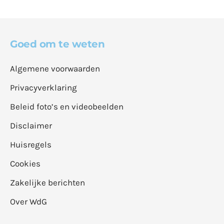
Goed om te weten
Algemene voorwaarden
Privacyverklaring
Beleid foto’s en videobeelden
Disclaimer
Huisregels
Cookies
Zakelijke berichten
Over WdG