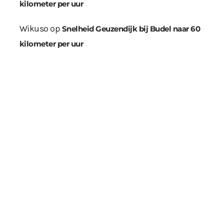
kilometer per uur
Wikuso
op
Snelheid Geuzendijk bij Budel naar 60
kilometer per uur