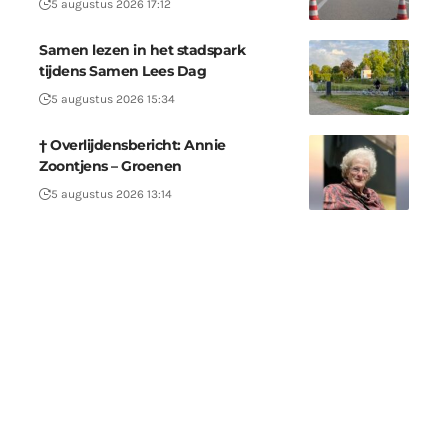
5 augustus 2026 17:12
Samen lezen in het stadspark
tijdens Samen Lees Dag
5 augustus 2026 15:34
† Overlijdensbericht: Annie
Zoontjens – Groenen
5 augustus 2026 13:14