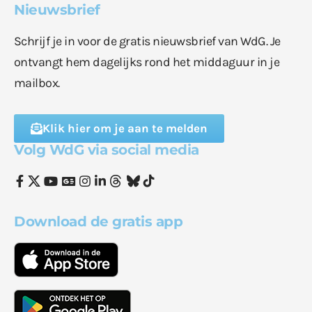
Nieuwsbrief
Schrijf je in voor de gratis nieuwsbrief van WdG. Je
ontvangt hem dagelijks rond het middaguur in je
mailbox.
Klik hier om je aan te melden
Volg WdG via social media
Download de gratis app