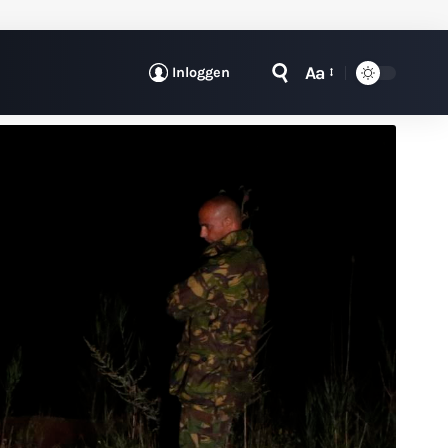
Aa
Inloggen