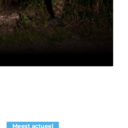
Meest actueel