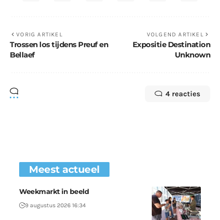
VORIG ARTIKEL
VOLGEND ARTIKEL
Trossen los tijdens Preuf en
Expositie Destination
Bellaef
Unknown
4 reacties
Meest actueel
Weekmarkt in beeld
9 augustus 2026 16:34