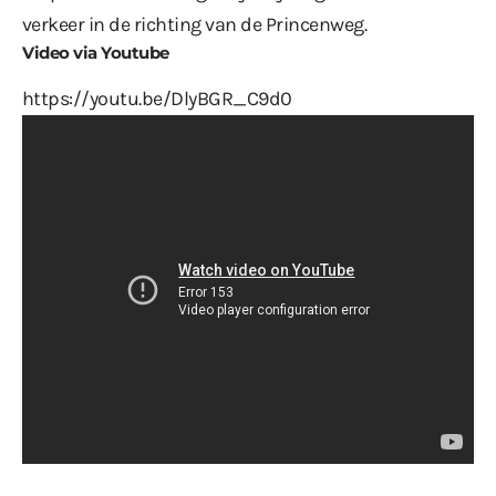
verkeer in de richting van de Princenweg.
Video via Youtube
https://youtu.be/DlyBGR_C9d0