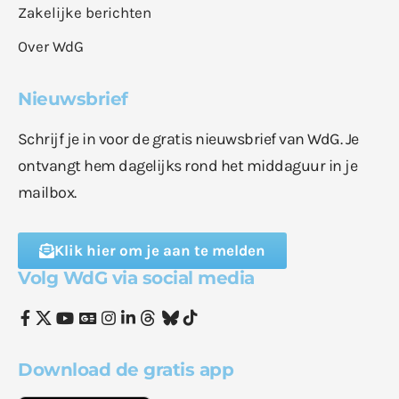
Zakelijke berichten
Over WdG
Nieuwsbrief
Schrijf je in voor de gratis nieuwsbrief van WdG. Je
ontvangt hem dagelijks rond het middaguur in je
mailbox.
Klik hier om je aan te melden
Volg WdG via social media
Download de gratis app