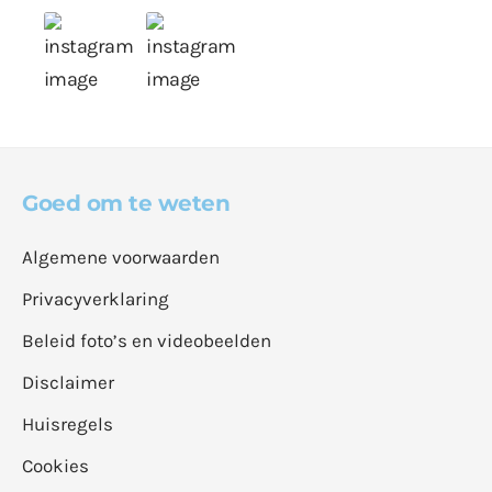
Goed om te weten
Algemene voorwaarden
Privacyverklaring
Beleid foto’s en videobeelden
Disclaimer
Huisregels
Cookies