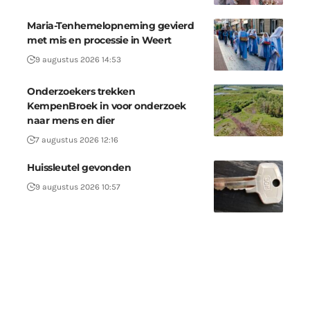
Maria-Tenhemelopneming gevierd
met mis en processie in Weert
9 augustus 2026 14:53
Onderzoekers trekken
KempenBroek in voor onderzoek
naar mens en dier
7 augustus 2026 12:16
Huissleutel gevonden
9 augustus 2026 10:57