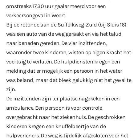
omstreeks 17.30 uur gealarmeerd voor een
verkeersongeval in Weert.
Bij de rotonde aan de Suffolkweg-Zuid (bij Sluis 16)
was een auto van de weg geraakt en via het talud
naar beneden gereden. De vier inzittenden,
waaronder twee kinderen, wisten op eigen kracht het
voertuig te verlaten. De hulpdiensten kregen een
melding dat er mogelijk een persoon in het water
was beland, maar dat bleek gelukkig niet het geval te
zijn.
De inzittenden zijn ter plaatse nagekeken in een
ambulance. Een persoon is voor controle
overgebracht naar het ziekenhuis. De geschrokken
kinderen kregen een knuffelbeertje van de
hulpverleners. De weg is tijdelijk afgesloten voor het