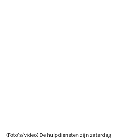
(Foto’s/video) De hulpdiensten zijn zaterdag