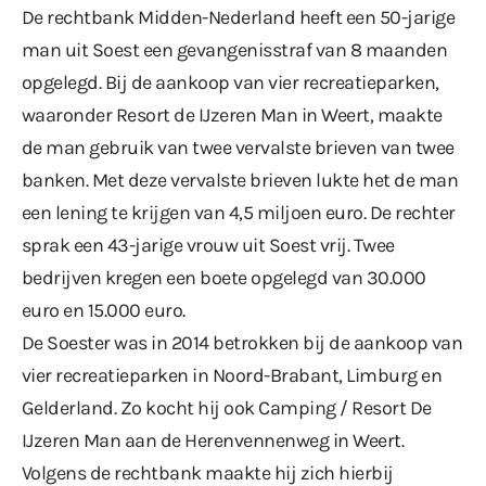
De rechtbank Midden-Nederland heeft een 50-jarige
man uit Soest een gevangenisstraf van 8 maanden
opgelegd. Bij de aankoop van vier recreatieparken,
waaronder Resort de IJzeren Man in Weert, maakte
de man gebruik van twee vervalste brieven van twee
banken. Met deze vervalste brieven lukte het de man
een lening te krijgen van 4,5 miljoen euro. De rechter
sprak een 43-jarige vrouw uit Soest vrij. Twee
bedrijven kregen een boete opgelegd van 30.000
euro en 15.000 euro.
De Soester was in 2014 betrokken bij de aankoop van
vier recreatieparken in Noord-Brabant, Limburg en
Gelderland. Zo kocht hij ook Camping / Resort De
IJzeren Man aan de Herenvennenweg in Weert.
Volgens de rechtbank maakte hij zich hierbij