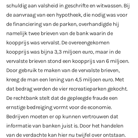
schuldig aan valsheid in geschrifte en witwassen. Bij
de aanvraag van een hypotheek, die nodig was voor
de financiering van de parken, overhandigde hij
namelijk twee brieven van de bank waarin de
koopprijs was vervalst. De overeengekomen
koopprijs was bijna 3,3 miljoen euro, maar in de
vervalste brieven stond een koopprijs van 6 miljoen.
Door gebruik te maken van de vervalste brieven,
kreeg de man een lening van 4,5 miljoen euro. Met
dat bedrag werden de vier recreatieparken gekocht.
De rechtbank stelt dat de gepleegde fraude een
ernstige bedreiging vormt voor de economie.
Bedrijven moeten er op kunnen vertrouwen dat
informatie van banken juist is. Door het handelen
van de verdachte kan hier nu twijfel over ontstaan.