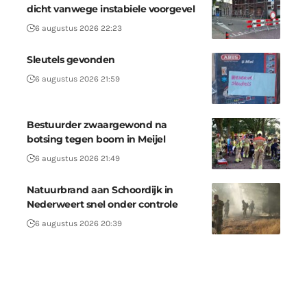
dicht vanwege instabiele voorgevel
6 augustus 2026 22:23
Sleutels gevonden
6 augustus 2026 21:59
Bestuurder zwaargewond na
botsing tegen boom in Meijel
6 augustus 2026 21:49
Natuurbrand aan Schoordijk in
Nederweert snel onder controle
6 augustus 2026 20:39