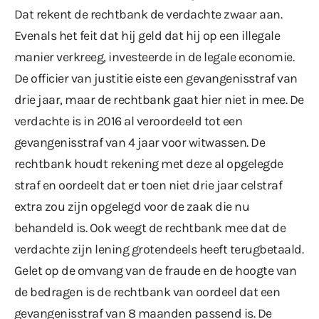
Dat rekent de rechtbank de verdachte zwaar aan.
Evenals het feit dat hij geld dat hij op een illegale
manier verkreeg, investeerde in de legale economie.
De officier van justitie eiste een gevangenisstraf van
drie jaar, maar de rechtbank gaat hier niet in mee. De
verdachte is in 2016 al veroordeeld tot een
gevangenisstraf van 4 jaar voor witwassen. De
rechtbank houdt rekening met deze al opgelegde
straf en oordeelt dat er toen niet drie jaar celstraf
extra zou zijn opgelegd voor de zaak die nu
behandeld is. Ook weegt de rechtbank mee dat de
verdachte zijn lening grotendeels heeft terugbetaald.
Gelet op de omvang van de fraude en de hoogte van
de bedragen is de rechtbank van oordeel dat een
gevangenisstraf van 8 maanden passend is. De