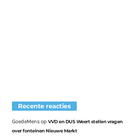
Recente reacties
GoedeMens
op
VVD en DUS Weert stellen vragen
over fonteinen Nieuwe Markt