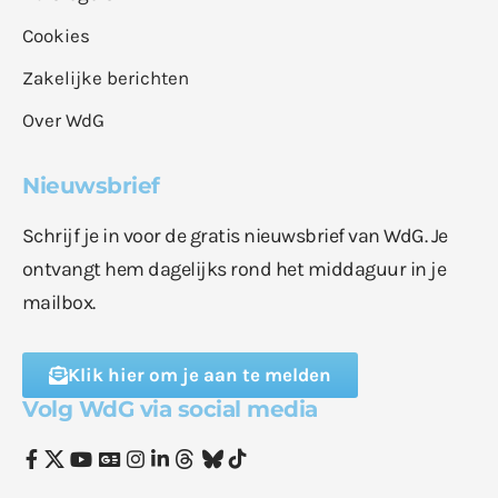
Cookies
Zakelijke berichten
Over WdG
Nieuwsbrief
Schrijf je in voor de gratis nieuwsbrief van WdG. Je
ontvangt hem dagelijks rond het middaguur in je
mailbox.
Klik hier om je aan te melden
Volg WdG via social media