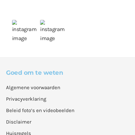
Goed om te weten
Algemene voorwaarden
Privacyverklaring
Beleid foto’s en videobeelden
Disclaimer
Huisregels