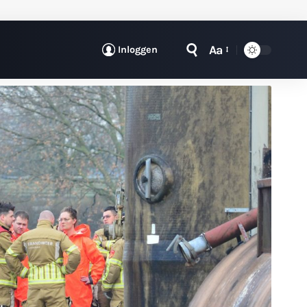
Aa
Inloggen