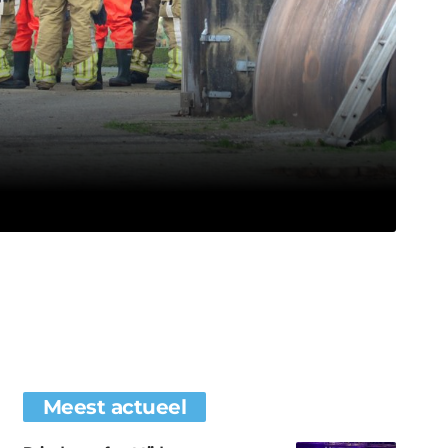
Meest actueel