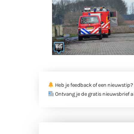
Heb je feedback of een nieuwstip?
Ontvang je de gratis nieuwsbrief a