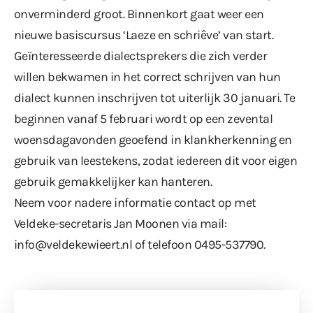
onverminderd groot. Binnenkort gaat weer een
nieuwe basiscursus ‘Laeze en schriêve’ van start.
Geïnteresseerde dialectsprekers die zich verder
willen bekwamen in het correct schrijven van hun
dialect kunnen inschrijven tot uiterlijk 30 januari. Te
beginnen vanaf 5 februari wordt op een zevental
woensdagavonden geoefend in klankherkenning en
gebruik van leestekens, zodat iedereen dit voor eigen
gebruik gemakkelijker kan hanteren.
Neem voor nadere informatie contact op met
Veldeke-secretaris Jan Moonen via mail:
info@veldekewieert.nl of telefoon 0495-537790.