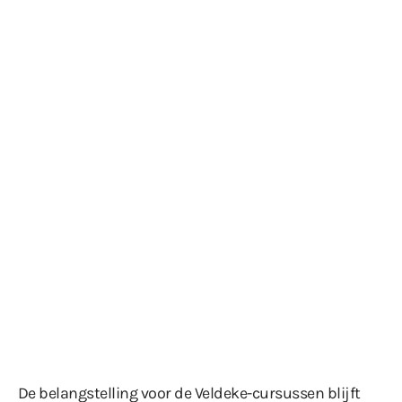
De belangstelling voor de Veldeke-cursussen blijft