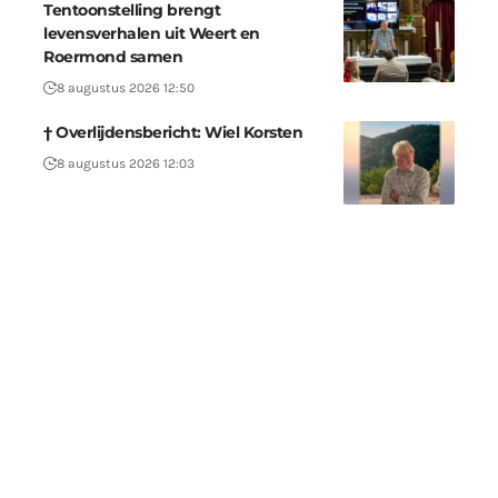
Tentoonstelling brengt
levensverhalen uit Weert en
Roermond samen
8 augustus 2026 12:50
† Overlijdensbericht: Wiel Korsten
8 augustus 2026 12:03