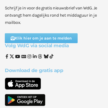
Schrijf je in voor de gratis nieuwsbrief van WdG. Je
ontvangt hem dagelijks rond het middaguur in je
mailbox.
Klik hier om je aan te melden
Volg WdG via social media
Download de gratis app