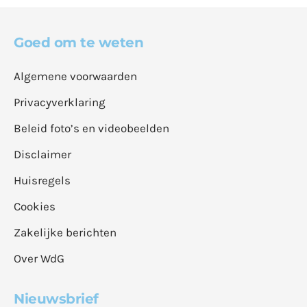
Goed om te weten
Algemene voorwaarden
Privacyverklaring
Beleid foto’s en videobeelden
Disclaimer
Huisregels
Cookies
Zakelijke berichten
Over WdG
Nieuwsbrief