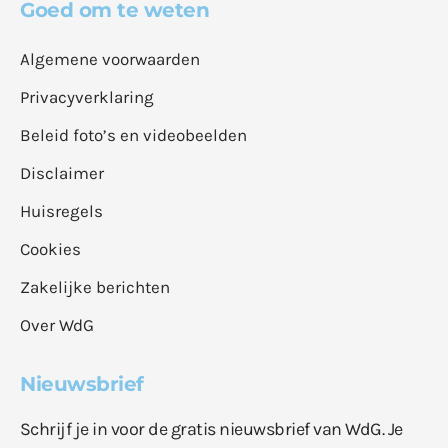
Goed om te weten
Algemene voorwaarden
Privacyverklaring
Beleid foto’s en videobeelden
Disclaimer
Huisregels
Cookies
Zakelijke berichten
Over WdG
Nieuwsbrief
Schrijf je in voor de gratis nieuwsbrief van WdG. Je