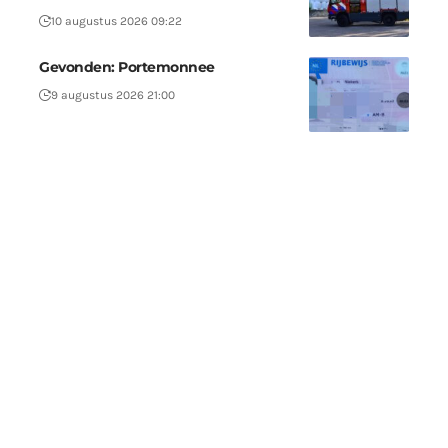
10 augustus 2026 09:22
Gevonden: Portemonnee
9 augustus 2026 21:00