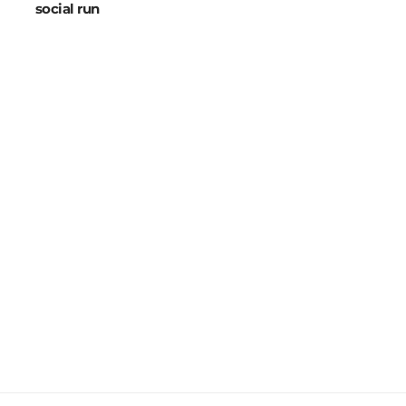
social run