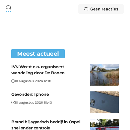
Geen reacties
Meest actueel
IVN Weert e.o. organiseert
wandeling door De Banen
10 augustus 2026 12:18
Gevonden: Iphone
10 augustus 2026 10:43
Brand bij agrarisch bedrijf in Ospel
snel onder controle