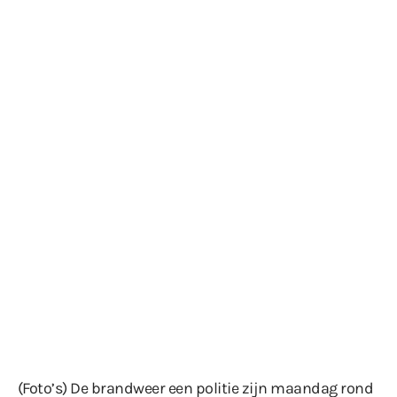
(Foto’s) De brandweer een politie zijn maandag rond