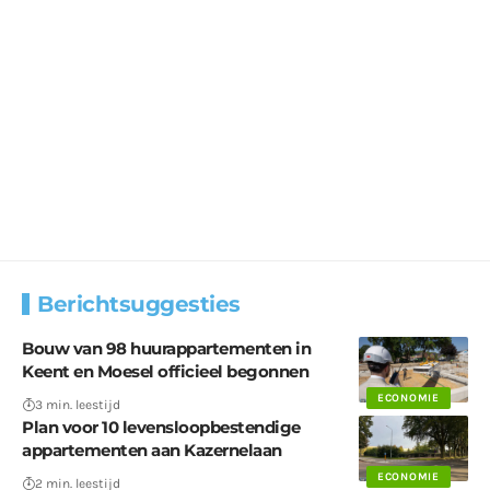
Berichtsuggesties
Bouw van 98 huurappartementen in
Keent en Moesel officieel begonnen
ECONOMIE
3 min. leestijd
Plan voor 10 levensloopbestendige
appartementen aan Kazernelaan
ECONOMIE
2 min. leestijd