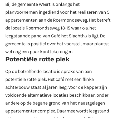
Bij de gemeente Weert is onlangs het
planvoornemen ingediend voor het realiseren van 5
appartementen aan de Roermondseweg. Het betreft
de locatie Roermondseweg 13-15 waar o.a. het
leegstaande pand van Café het Slachthuis ligt. De
gemeente is positief over het voorstel, maar plaatst
wel nog een paar kanttekeningen.
Potentiële rotte plek
Op de betreffende locatie is sprake van een
potentiële rotte plek. Het café met een flinke
achterbouw staat al jaren leeg. Voor de kapper zijn
voldoende alternatieve locaties beschikbaar, onder
andere op de begane grond van het naastgelegen
appartementencomplex. Daarmee wordt leegstand