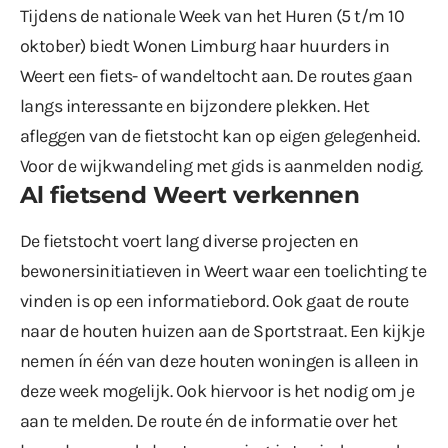
Tijdens de nationale Week van het Huren (5 t/m 10
oktober) biedt Wonen Limburg haar huurders in
Weert een fiets- of wandeltocht aan. De routes gaan
langs interessante en bijzondere plekken. Het
afleggen van de fietstocht kan op eigen gelegenheid.
Voor de wijkwandeling met gids is aanmelden nodig.
Al fietsend Weert verkennen
De fietstocht voert lang diverse projecten en
bewonersinitiatieven in Weert waar een toelichting te
vinden is op een informatiebord. Ook gaat de route
naar de houten huizen aan de Sportstraat. Een kijkje
nemen ín één van deze houten woningen is alleen in
deze week mogelijk. Ook hiervoor is het nodig om je
aan te melden. De route én de informatie over het