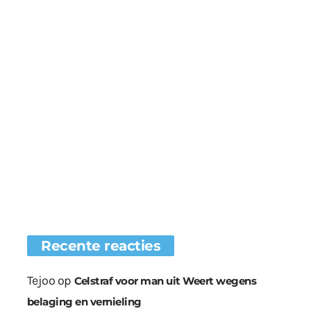
Recente reacties
Tejoo
op
Celstraf voor man uit Weert wegens
belaging en vernieling