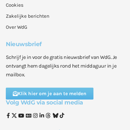
Cookies
Zakelijke berichten
Over WdG
Nieuwsbrief
Schrijf je in voor de gratis nieuwsbrief van WdG. Je
ontvangt hem dagelijks rond het middaguur in je
mailbox.
Klik hier om je aan te melden
Volg WdG via social media