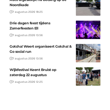
Noordkade
7 augustus 2026 18:25
Drie dagen feest tijdens
Zomerfeesten Ell
7 augustus 2026 13:56
Gotcha! Weert organiseert Gotcha! &
Go social run
7 augustus 2026 13:56
Wijkfestival Keent Bruist op
zaterdag 22 augustus
7 augustus 2026 12:25