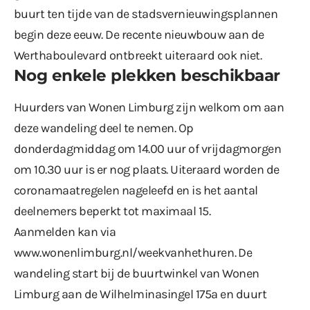
buurt ten tijde van de stadsvernieuwingsplannen
begin deze eeuw. De recente nieuwbouw aan de
Werthaboulevard ontbreekt uiteraard ook niet.
Nog enkele plekken beschikbaar
Huurders van Wonen Limburg zijn welkom om aan
deze wandeling deel te nemen. Op
donderdagmiddag om 14.00 uur of vrijdagmorgen
om 10.30 uur is er nog plaats. Uiteraard worden de
coronamaatregelen nageleefd en is het aantal
deelnemers beperkt tot maximaal 15.
Aanmelden kan via
www.wonenlimburg.nl/weekvanhethuren
. De
wandeling start bij de buurtwinkel van Wonen
Limburg aan de Wilhelminasingel 175a en duurt