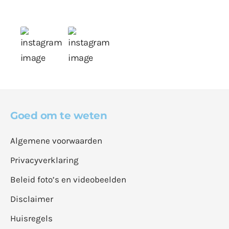
Goed om te weten
Algemene voorwaarden
Privacyverklaring
Beleid foto’s en videobeelden
Disclaimer
Huisregels