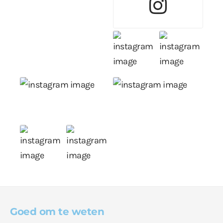
Goed om te weten