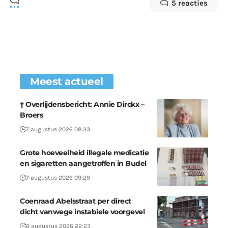
5 reacties
Meest actueel
† Overlijdensbericht: Annie Dirckx –
Broers
7 augustus 2026 08:33
Grote hoeveelheid illegale medicatie
en sigaretten aangetroffen in Budel
7 augustus 2026 09:29
Coenraad Abelsstraat per direct
dicht vanwege instabiele voorgevel
6 augustus 2026 22:23