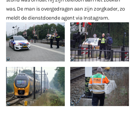
was. De man is overgedragen aan zijn zorgkader, zo
meldt de dienstdoende agent
via Instagram
.