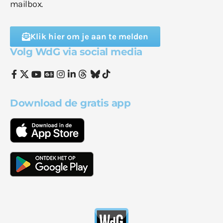
mailbox.
Klik hier om je aan te melden
Volg WdG via social media
Download de gratis app