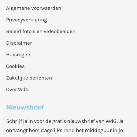
Algemene voorwaarden
Privacyverklaring
Beleid foto’s en videobeelden
Disclaimer
Huisregels
Cookies
Zakelijke berichten
Over WdG
Nieuwsbrief
Schrijf je in voor de gratis nieuwsbrief van WdG. Je
ontvangt hem dagelijks rond het middaguur in je