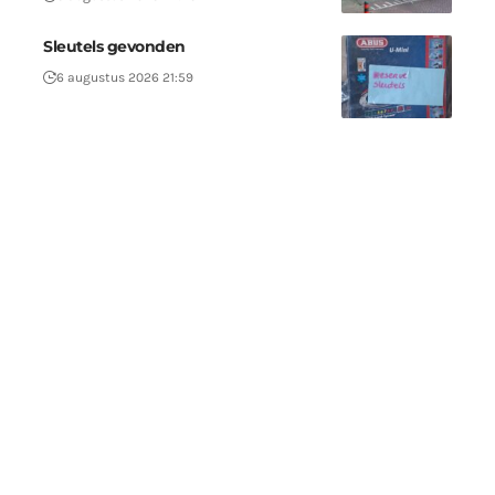
Sleutels gevonden
6 augustus 2026 21:59