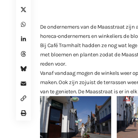
De ondernemers van de Maasstraat zijn al
horeca-ondernemers en winkeliers de blo
Bij Café Tramhalt hadden ze nog wat lege
met bloemen en planten zodat de Maasstr
reden voor.
Vanaf vandaag mogen de winkels weer ope
maken. Ook zijn zojuist de terrassen w
van te genieten. De Maasstraat is er in elk