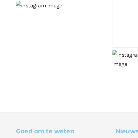
Goed om te weten
Nieuws