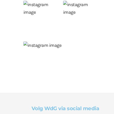
Volg WdG via social media