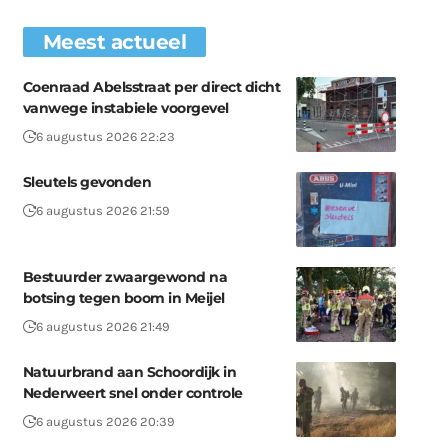
Meest actueel
Coenraad Abelsstraat per direct dicht
vanwege instabiele voorgevel
6 augustus 2026 22:23
Sleutels gevonden
6 augustus 2026 21:59
Bestuurder zwaargewond na
botsing tegen boom in Meijel
6 augustus 2026 21:49
Natuurbrand aan Schoordijk in
Nederweert snel onder controle
6 augustus 2026 20:39