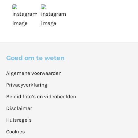
Goed om te weten
Algemene voorwaarden
Privacyverklaring
Beleid foto’s en videobeelden
Disclaimer
Huisregels
Cookies