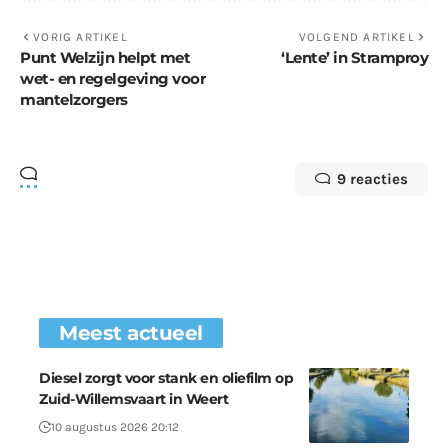
VORIG ARTIKEL
VOLGEND ARTIKEL
Punt Welzijn helpt met
‘Lente’ in Stramproy
wet- en regelgeving voor
mantelzorgers
9 reacties
Meest actueel
Diesel zorgt voor stank en oliefilm op
Zuid-Willemsvaart in Weert
10 augustus 2026 20:12