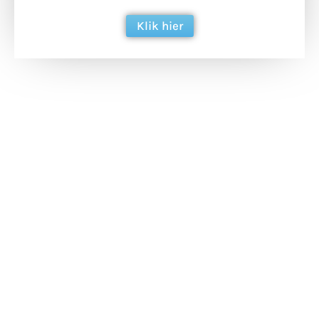
Klik hier