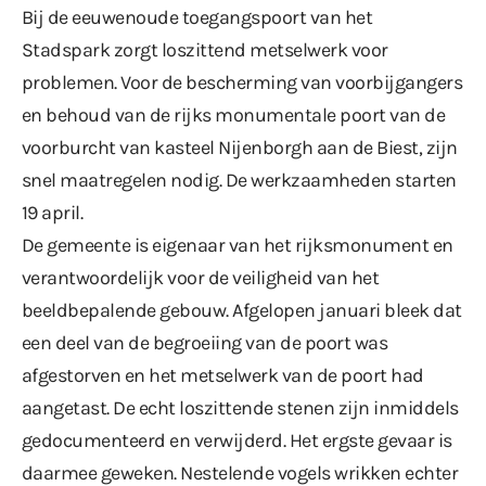
Bij de eeuwenoude toegangspoort van het
Stadspark zorgt loszittend metselwerk voor
problemen. Voor de bescherming van voorbijgangers
en behoud van de rijks monumentale poort van de
voorburcht van kasteel Nijenborgh aan de Biest, zijn
snel maatregelen nodig. De werkzaamheden starten
19 april.
De gemeente is eigenaar van het rijksmonument en
verantwoordelijk voor de veiligheid van het
beeldbepalende gebouw. Afgelopen januari bleek dat
een deel van de begroeiing van de poort was
afgestorven en het metselwerk van de poort had
aangetast. De echt loszittende stenen zijn inmiddels
gedocumenteerd en verwijderd. Het ergste gevaar is
daarmee geweken. Nestelende vogels wrikken echter