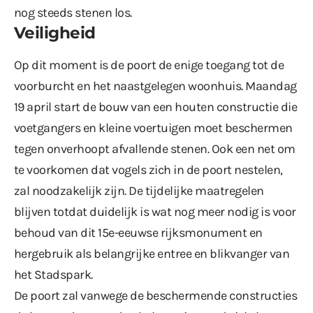
nog steeds stenen los.
Veiligheid
Op dit moment is de poort de enige toegang tot de
voorburcht en het naastgelegen woonhuis. Maandag
19 april start de bouw van een houten constructie die
voetgangers en kleine voertuigen moet beschermen
tegen onverhoopt afvallende stenen. Ook een net om
te voorkomen dat vogels zich in de poort nestelen,
zal noodzakelijk zijn. De tijdelijke maatregelen
blijven totdat duidelijk is wat nog meer nodig is voor
behoud van dit 15e-eeuwse rijksmonument en
hergebruik als belangrijke entree en blikvanger van
het Stadspark.
De poort zal vanwege de beschermende constructies