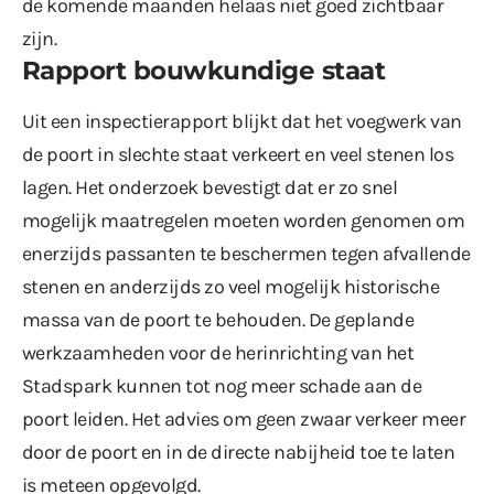
de komende maanden helaas niet goed zichtbaar
zijn.
Rapport bouwkundige staat
Uit een inspectierapport blijkt dat het voegwerk van
de poort in slechte staat verkeert en veel stenen los
lagen. Het onderzoek bevestigt dat er zo snel
mogelijk maatregelen moeten worden genomen om
enerzijds passanten te beschermen tegen afvallende
stenen en anderzijds zo veel mogelijk historische
massa van de poort te behouden. De geplande
werkzaamheden voor de herinrichting van het
Stadspark kunnen tot nog meer schade aan de
poort leiden. Het advies om geen zwaar verkeer meer
door de poort en in de directe nabijheid toe te laten
is meteen opgevolgd.