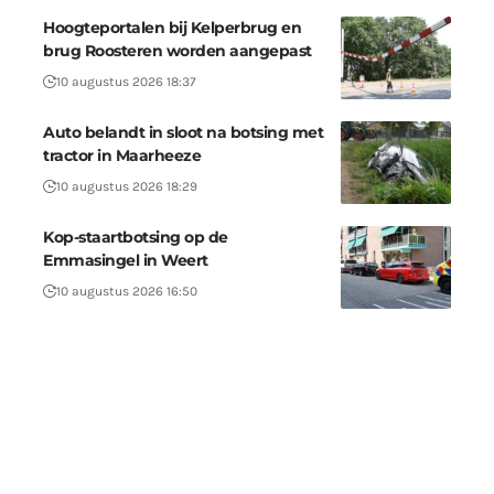
Hoogteportalen bij Kelperbrug en
brug Roosteren worden aangepast
10 augustus 2026 18:37
Auto belandt in sloot na botsing met
tractor in Maarheeze
10 augustus 2026 18:29
Kop-staartbotsing op de
Emmasingel in Weert
10 augustus 2026 16:50