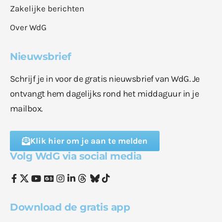
Zakelijke berichten
Over WdG
Nieuwsbrief
Schrijf je in voor de gratis nieuwsbrief van WdG. Je
ontvangt hem dagelijks rond het middaguur in je
mailbox.
Klik hier om je aan te melden
Volg WdG via social media
Download de gratis app