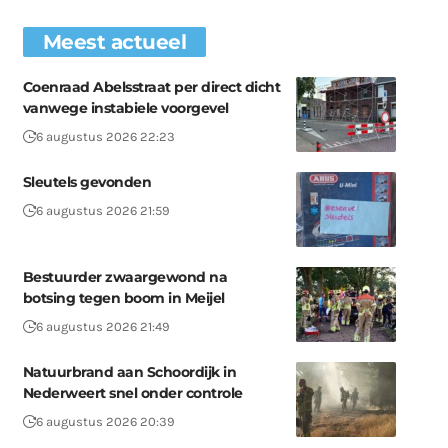
Meest actueel
Coenraad Abelsstraat per direct dicht
vanwege instabiele voorgevel
6 augustus 2026 22:23
Sleutels gevonden
6 augustus 2026 21:59
Bestuurder zwaargewond na
botsing tegen boom in Meijel
6 augustus 2026 21:49
Natuurbrand aan Schoordijk in
Nederweert snel onder controle
6 augustus 2026 20:39