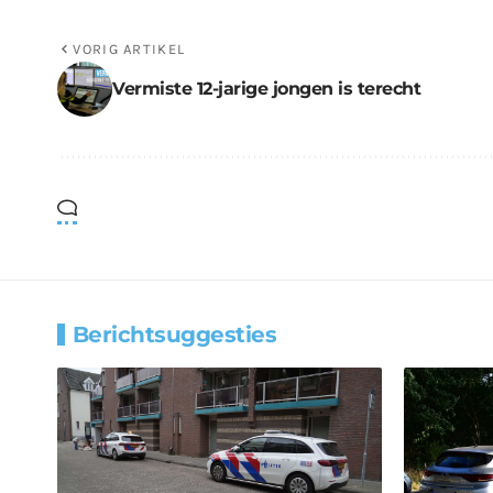
VORIG ARTIKEL
Vermiste 12-jarige jongen is terecht
Berichtsuggesties