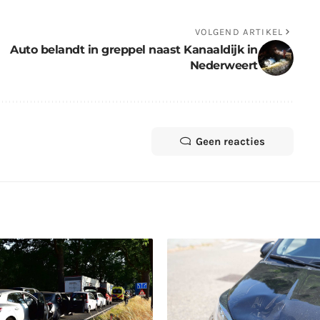
VOLGEND ARTIKEL
Auto belandt in greppel naast Kanaaldijk in
Nederweert
Geen reacties