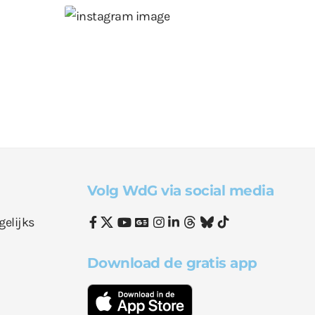
Volg WdG via social media
gelijks
Download de gratis app