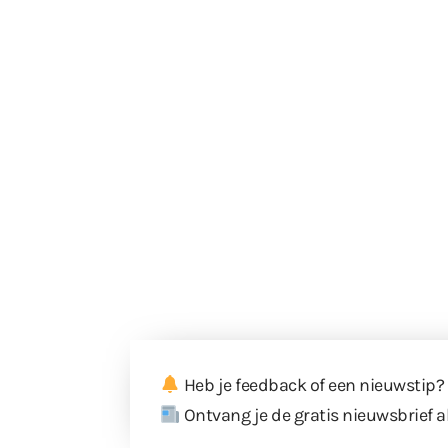
Heb je feedback of een nieuwstip?
Ontvang je de gratis nieuwsbrief a