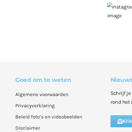
Goed om te weten
Nieuws
Schrijf j
Algemene voorwaarden
rond het 
Privacyverklaring
Beleid foto’s en videobeelden
Kli
Disclaimer