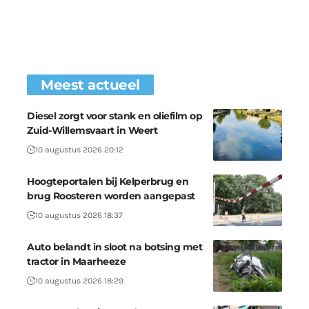
Meest actueel
Diesel zorgt voor stank en oliefilm op
Zuid-Willemsvaart in Weert
10 augustus 2026 20:12
Hoogteportalen bij Kelperbrug en
brug Roosteren worden aangepast
10 augustus 2026 18:37
Auto belandt in sloot na botsing met
tractor in Maarheeze
10 augustus 2026 18:29