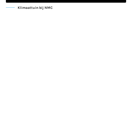
Klimaattuin bij NMC