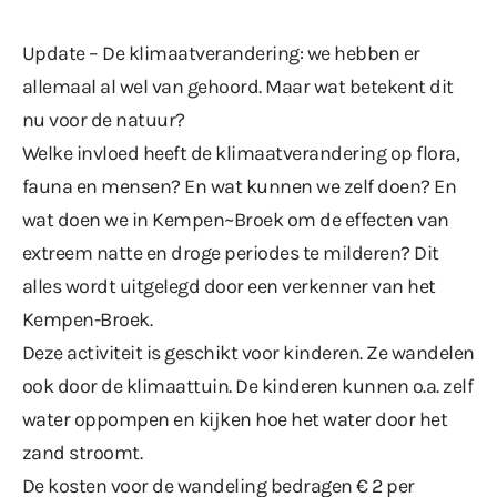
Update – De klimaatverandering: we hebben er
allemaal al wel van gehoord. Maar wat betekent dit
nu voor de natuur?
Welke invloed heeft de klimaatverandering op flora,
fauna en mensen? En wat kunnen we zelf doen? En
wat doen we in Kempen~Broek om de effecten van
extreem natte en droge periodes te milderen? Dit
alles wordt uitgelegd door een verkenner van het
Kempen-Broek.
Deze activiteit is geschikt voor kinderen. Ze wandelen
ook door de klimaattuin. De kinderen kunnen o.a. zelf
water oppompen en kijken hoe het water door het
zand stroomt.
De kosten voor de wandeling bedragen € 2 per