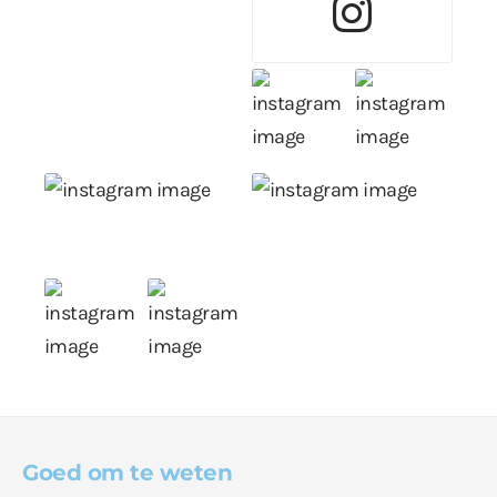
Goed om te weten