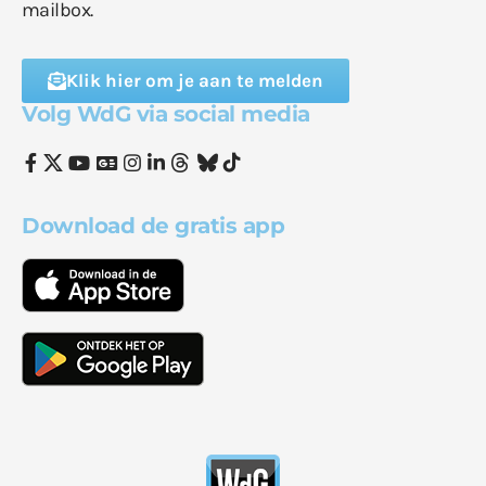
mailbox.
Klik hier om je aan te melden
Volg WdG via social media
Download de gratis app