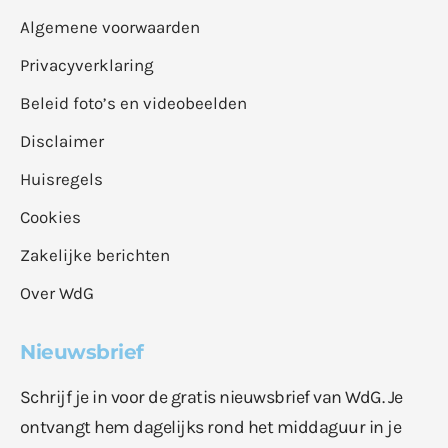
Algemene voorwaarden
Privacyverklaring
Beleid foto’s en videobeelden
Disclaimer
Huisregels
Cookies
Zakelijke berichten
Over WdG
Nieuwsbrief
Schrijf je in voor de gratis nieuwsbrief van WdG. Je
ontvangt hem dagelijks rond het middaguur in je