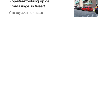
Kop-staartbotsing op de
Emmasingel in Weert
10 augustus 2026 16:50