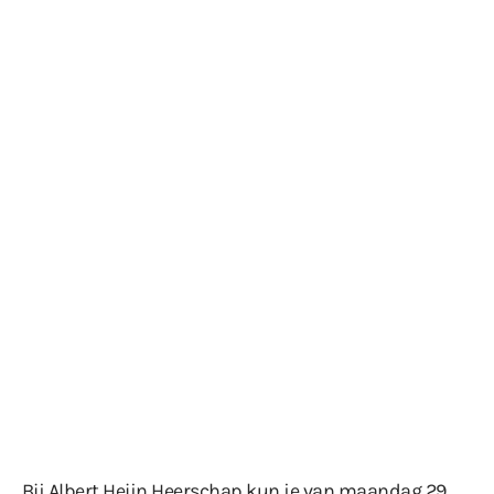
Bij Albert Heijn Heerschap kun je van maandag 29