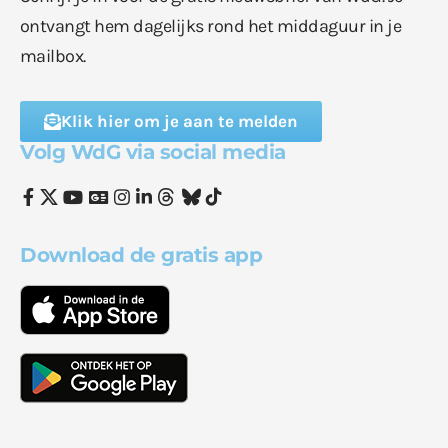
ontvangt hem dagelijks rond het middaguur in je
mailbox.
Klik hier om je aan te melden
Volg WdG via social media
Download de gratis app