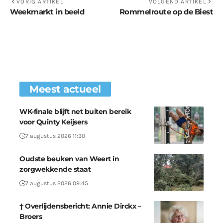
VORIG ARTIKEL
VOLGEND ARTIKEL
Weekmarkt in beeld
Rommelroute op de Biest
Meest actueel
WK-finale blijft net buiten bereik
voor Quinty Keijsers
7 augustus 2026 11:30
Oudste beuken van Weert in
zorgwekkende staat
7 augustus 2026 09:45
† Overlijdensbericht: Annie Dirckx –
Broers