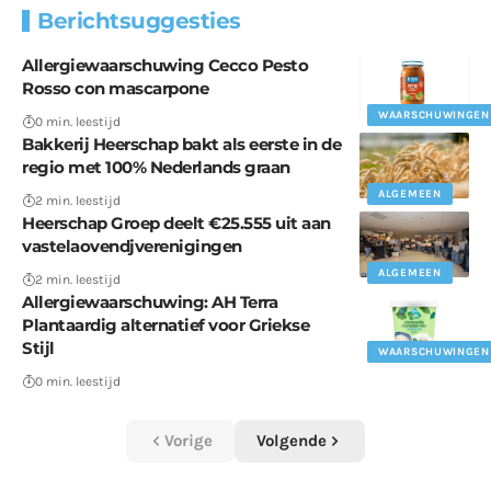
Berichtsuggesties
Allergiewaarschuwing Cecco Pesto
Rosso con mascarpone
WAARSCHUWINGEN
0 min. leestijd
Bakkerij Heerschap bakt als eerste in de
regio met 100% Nederlands graan
ALGEMEEN
2 min. leestijd
Heerschap Groep deelt €25.555 uit aan
vastelaovendjverenigingen
ALGEMEEN
2 min. leestijd
Allergiewaarschuwing: AH Terra
Plantaardig alternatief voor Griekse
Stijl
WAARSCHUWINGEN
0 min. leestijd
Vorige
Volgende