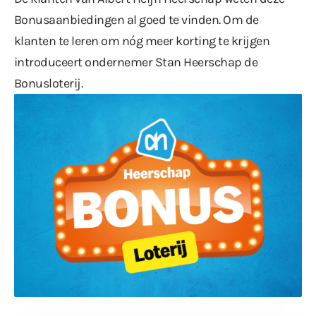
Bonusaanbiedingen al goed te vinden. Om de
klanten te leren om nóg meer korting te krijgen
introduceert ondernemer Stan Heerschap de
Bonusloterij.