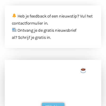
Heb je feedback of een nieuwstip? Vul
het
contactformulier
in.
Ontvang je de gratis nieuwsbrief
al?
Schrijf je gratis in
.
Doneer een tas koffie
Doneer het WdG-team een kop koffie en
ondersteun hun inzet voor dagelijks gratis
berichtgeving. Dank je wel alvast!