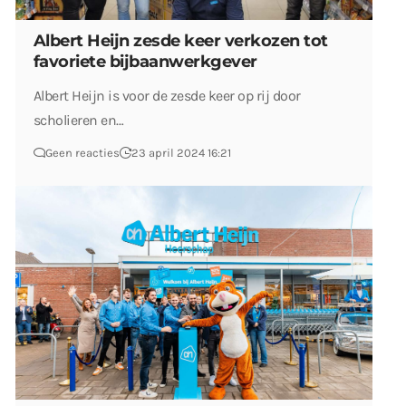
Albert Heijn zesde keer verkozen tot
favoriete bijbaanwerkgever
Albert Heijn is voor de zesde keer op rij door
scholieren en…
Geen reacties
23 april 2024 16:21