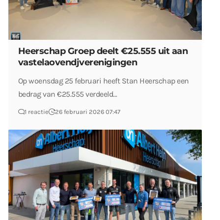
Heerschap Groep deelt €25.555 uit aan
vastelaovendjverenigingen
Op woensdag 25 februari heeft Stan Heerschap een
bedrag van €25.555 verdeeld…
1 reactie
26 februari 2026 07:47