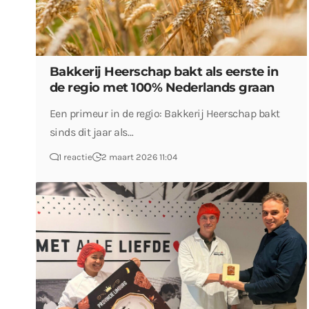
Bakkerij Heerschap bakt als eerste in
de regio met 100% Nederlands graan
Een primeur in de regio: Bakkerij Heerschap bakt
sinds dit jaar als…
1 reactie
2 maart 2026 11:04