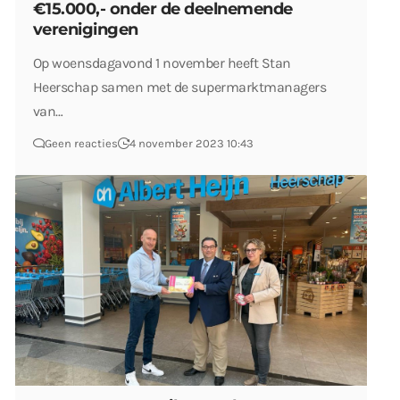
€15.000,- onder de deelnemende
verenigingen
Op woensdagavond 1 november heeft Stan
Heerschap samen met de supermarktmanagers
van…
Geen reacties
4 november 2023 10:43