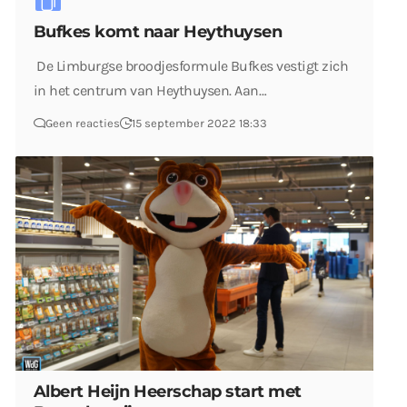
Bufkes komt naar Heythuysen
De Limburgse broodjesformule Bufkes vestigt zich
in het centrum van Heythuysen. Aan…
Geen reacties
15 september 2022 18:33
Albert Heijn Heerschap start met