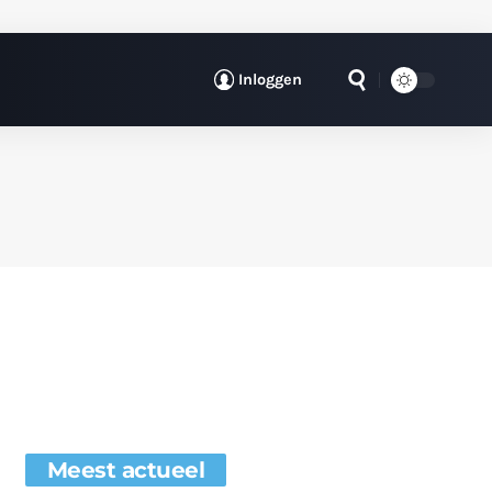
Inloggen
Meest actueel