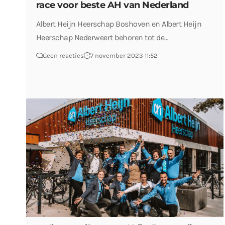
race voor beste AH van Nederland
Albert Heijn Heerschap Boshoven en Albert Heijn
Heerschap Nederweert behoren tot de…
Geen reacties
7 november 2023 11:52