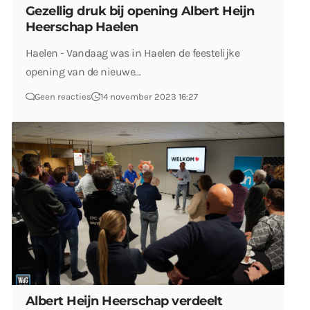
Gezellig druk bij opening Albert Heijn
Heerschap Haelen
Haelen - Vandaag was in Haelen de feestelijke
opening van de nieuwe…
Geen reacties
14 november 2023 16:27
Albert Heijn Heerschap verdeelt