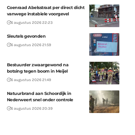
Coenraad Abelsstraat per direct dicht
vanwege instabiele voorgevel
6 augustus 2026 22:23
Sleutels gevonden
6 augustus 2026 21:59
Bestuurder zwaargewond na
botsing tegen boom in Meijel
6 augustus 2026 21:49
Natuurbrand aan Schoordijk in
Nederweert snel onder controle
6 augustus 2026 20:39