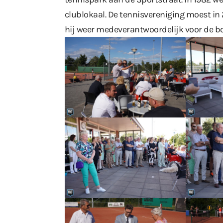
clublokaal. De tennisvereniging moest in
hij weer medeverantwoordelijk voor de bo