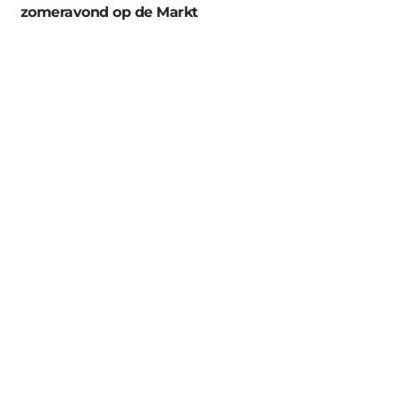
zomeravond op de Markt