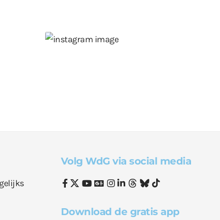
Volg WdG via social media
gelijks
Download de gratis app