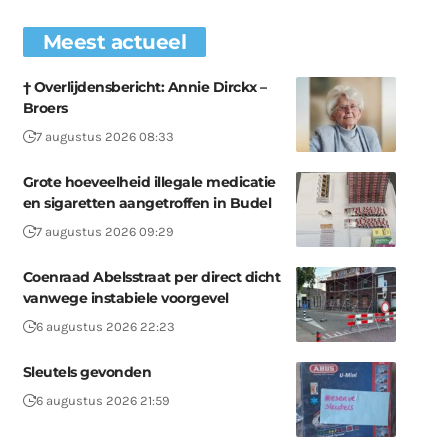
Meest actueel
† Overlijdensbericht: Annie Dirckx –
Broers
7 augustus 2026 08:33
Grote hoeveelheid illegale medicatie
en sigaretten aangetroffen in Budel
7 augustus 2026 09:29
Coenraad Abelsstraat per direct dicht
vanwege instabiele voorgevel
6 augustus 2026 22:23
Sleutels gevonden
6 augustus 2026 21:59