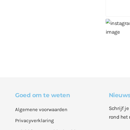
Goed om te weten
Nieuws
Schrijf j
Algemene voorwaarden
rond het 
Privacyverklaring