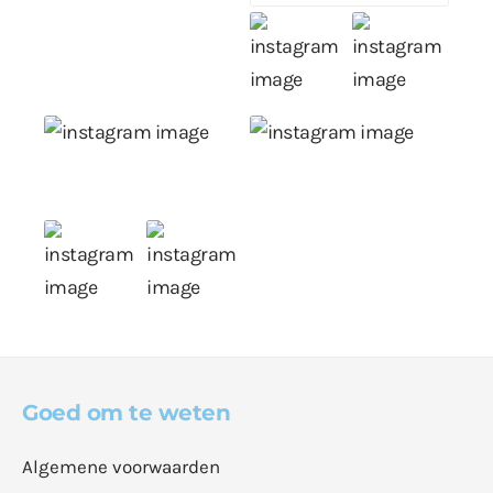
Goed om te weten
Algemene voorwaarden