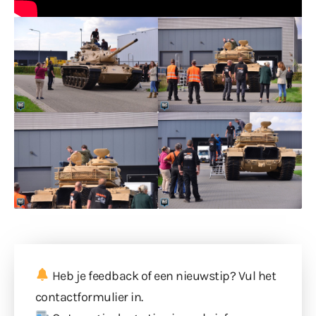
Heb je feedback of een nieuwstip? Vul
het
contactformulier
in.