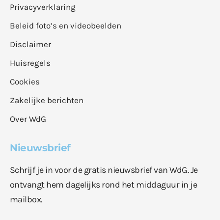
Privacyverklaring
Beleid foto’s en videobeelden
Disclaimer
Huisregels
Cookies
Zakelijke berichten
Over WdG
Nieuwsbrief
Schrijf je in voor de gratis nieuwsbrief van WdG. Je
ontvangt hem dagelijks rond het middaguur in je
mailbox.