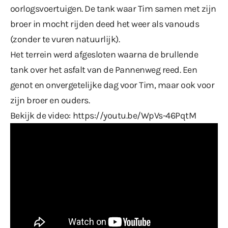
oorlogsvoertuigen. De tank waar Tim samen met zijn
broer in mocht rijden deed het weer als vanouds
(zonder te vuren natuurlijk).
Het terrein werd afgesloten waarna de brullende
tank over het asfalt van de Pannenweg reed. Een
genot en onvergetelijke dag voor Tim, maar ook voor
zijn broer en ouders.
Bekijk de video:
https://youtu.be/WpVs-46PqtM