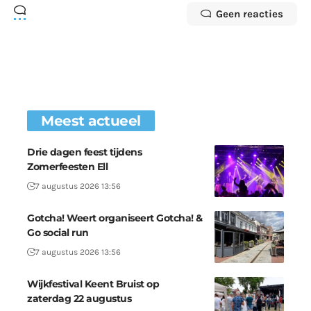
Geen reacties
Meest actueel
Drie dagen feest tijdens
Zomerfeesten Ell
7 augustus 2026 13:56
Gotcha! Weert organiseert Gotcha! &
Go social run
7 augustus 2026 13:56
Wijkfestival Keent Bruist op
zaterdag 22 augustus