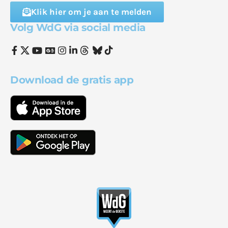
Klik hier om je aan te melden
Volg WdG via social media
Download de gratis app