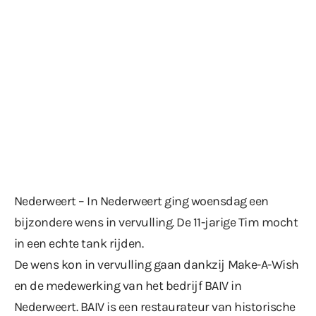
Nederweert – In Nederweert ging woensdag een
bijzondere wens in vervulling. De 11-jarige Tim mocht
in een echte tank rijden.
De wens kon in vervulling gaan dankzij
Make-A-Wish
en de medewerking van het bedrijf BAIV in
Nederweert. BAIV is een restaurateur van historische