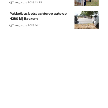
7 augustus 2026 12:25
Pakketbus botst achterop auto op
N280 bij Baexem
7 augustus 2026 14:11