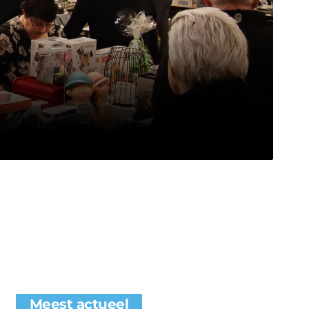
Meest actueel