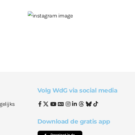
Volg WdG via social media
gelijks
Download de gratis app