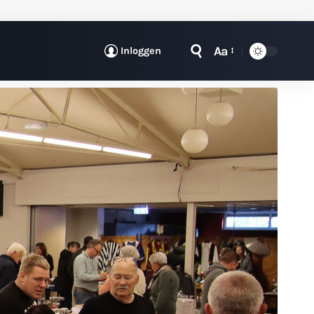
Aa
Inloggen