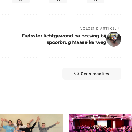
VOLGEND ARTIKEL
Fietsster lichtgewond na botsing bij
spoorbrug Maaseikerweg
Geen reacties