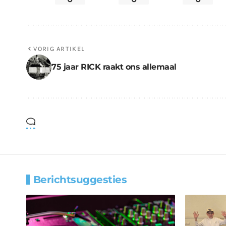
VORIG ARTIKEL
75 jaar RICK raakt ons allemaal
Berichtsuggesties