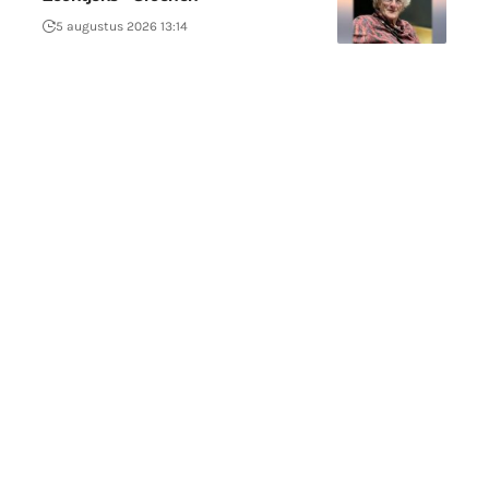
5 augustus 2026 13:14