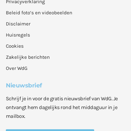
Privacyverklaring
Beleid foto’s en videobeelden
Disclaimer
Huisregels
Cookies
Zakelijke berichten
Over WdG
Nieuwsbrief
Schrijf je in voor de gratis nieuwsbrief van WdG. Je
ontvangt hem dagelijks rond het middaguur in je
mailbox.