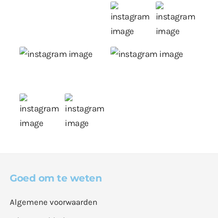
Goed om te weten
Algemene voorwaarden