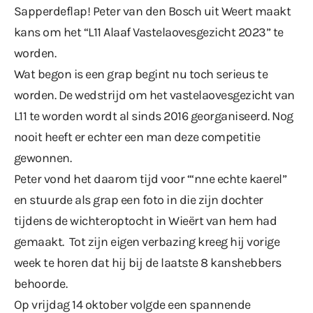
Sapperdeflap! Peter van den Bosch uit Weert maakt
kans om het “L11 Alaaf Vastelaovesgezicht 2023” te
worden.
Wat begon is een grap begint nu toch serieus te
worden. De wedstrijd om het vastelaovesgezicht van
L11 te worden wordt al sinds 2016 georganiseerd. Nog
nooit heeft er echter een man deze competitie
gewonnen.
Peter vond het daarom tijd voor “‘nne echte kaerel”
en stuurde als grap een foto in die zijn dochter
tijdens de wichteroptocht in Wieërt van hem had
gemaakt. Tot zijn eigen verbazing kreeg hij vorige
week te horen dat hij bij de laatste 8 kanshebbers
behoorde.
Op vrijdag 14 oktober volgde een spannende