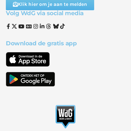
Klik hier om je aan te melden
Volg WdG via social media
Download de gratis app