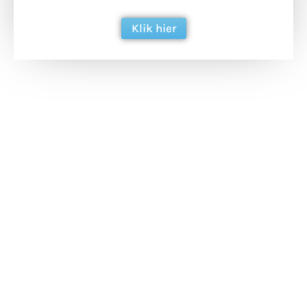
Klik hier