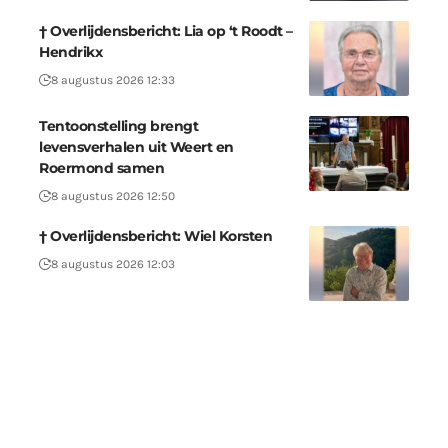
† Overlijdensbericht: Lia op ‘t Roodt –
Hendrikx
8 augustus 2026 12:33
Tentoonstelling brengt
levensverhalen uit Weert en
Roermond samen
8 augustus 2026 12:50
† Overlijdensbericht: Wiel Korsten
8 augustus 2026 12:03