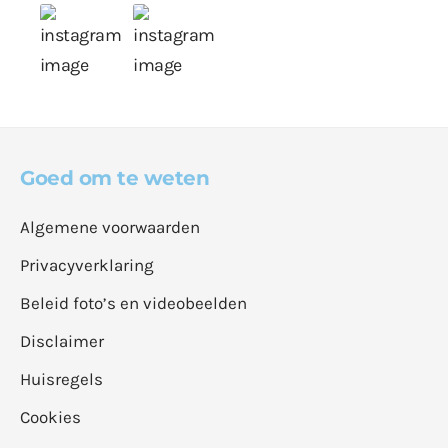
Goed om te weten
Algemene voorwaarden
Privacyverklaring
Beleid foto’s en videobeelden
Disclaimer
Huisregels
Cookies