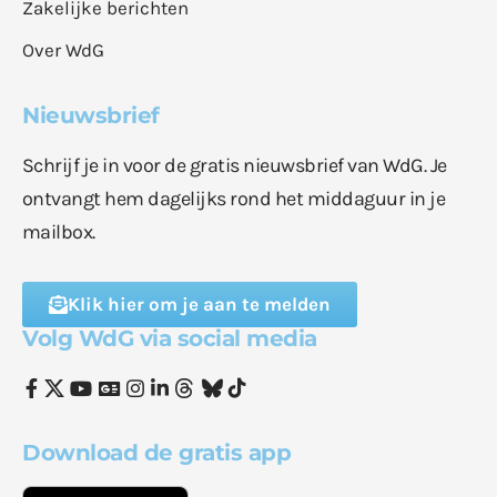
Zakelijke berichten
Over WdG
Nieuwsbrief
Schrijf je in voor de gratis nieuwsbrief van WdG. Je
ontvangt hem dagelijks rond het middaguur in je
mailbox.
Klik hier om je aan te melden
Volg WdG via social media
Download de gratis app