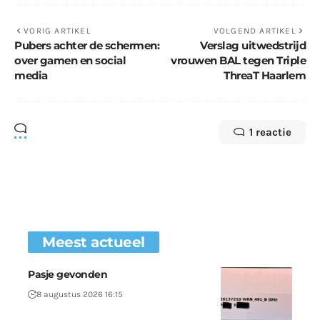
VORIG ARTIKEL
VOLGEND ARTIKEL
Pubers achter de schermen:
Verslag uitwedstrijd
over gamen en social
vrouwen BAL tegen Triple
media
ThreaT Haarlem
1 reactie
Meest actueel
Pasje gevonden
8 augustus 2026 16:15