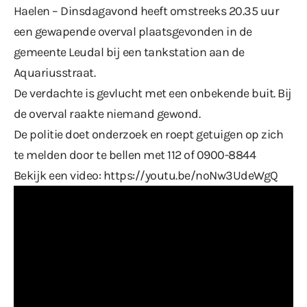
Haelen – Dinsdagavond heeft omstreeks 20.35 uur
een gewapende overval plaatsgevonden in de
gemeente Leudal bij een tankstation aan de
Aquariusstraat.
De verdachte is gevlucht met een onbekende buit. Bij
de overval raakte niemand gewond.
De politie doet onderzoek en roept getuigen op zich
te melden door te bellen met 112 of 0900-8844
Bekijk een video:
https://youtu.be/noNw3UdeWgQ