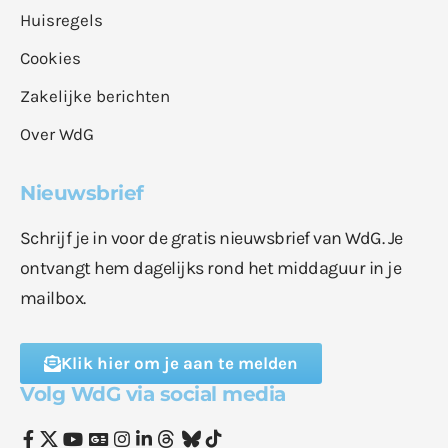
Huisregels
Cookies
Zakelijke berichten
Over WdG
Nieuwsbrief
Schrijf je in voor de gratis nieuwsbrief van WdG. Je
ontvangt hem dagelijks rond het middaguur in je
mailbox.
Klik hier om je aan te melden
Volg WdG via social media