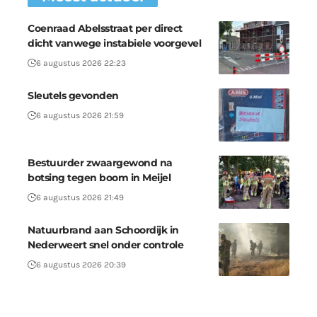
Coenraad Abelsstraat per direct
dicht vanwege instabiele voorgevel
6 augustus 2026 22:23
Sleutels gevonden
6 augustus 2026 21:59
Bestuurder zwaargewond na
botsing tegen boom in Meijel
6 augustus 2026 21:49
Natuurbrand aan Schoordijk in
Nederweert snel onder controle
6 augustus 2026 20:39