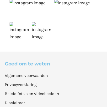
Goed om te weten
Algemene voorwaarden
Privacyverklaring
Beleid foto’s en videobeelden
Disclaimer