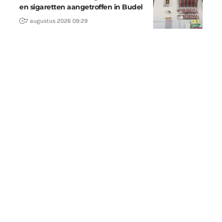
en sigaretten aangetroffen in Budel
7 augustus 2026 09:29