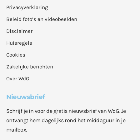
Privacyverklaring
Beleid foto’s en videobeelden
Disclaimer
Huisregels
Cookies
Zakelijke berichten
Over WdG
Nieuwsbrief
Schrijf je in voor de gratis nieuwsbrief van WdG. Je
ontvangt hem dagelijks rond het middaguur in je
mailbox.