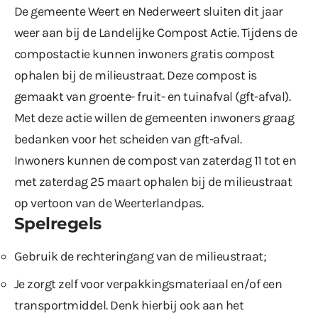
De gemeente Weert en Nederweert sluiten dit jaar
weer aan bij de Landelijke Compost Actie. Tijdens de
compostactie kunnen inwoners gratis compost
ophalen bij de milieustraat. Deze compost is
gemaakt van groente- fruit- en tuinafval (gft-afval).
Met deze actie willen de gemeenten inwoners graag
bedanken voor het scheiden van gft-afval.
Inwoners kunnen de compost van zaterdag 11 tot en
met zaterdag 25 maart ophalen bij de milieustraat
op vertoon van de Weerterlandpas.
Spelregels
Gebruik de rechteringang van de milieustraat;
Je zorgt zelf voor verpakkingsmateriaal en/of een
transportmiddel. Denk hierbij ook aan het