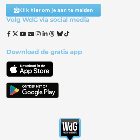
Klik hier om je aan te melden
Volg WdG via social media
Download de gratis app