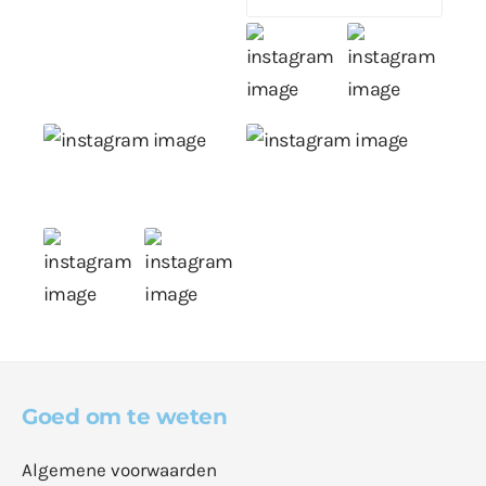
Goed om te weten
Algemene voorwaarden