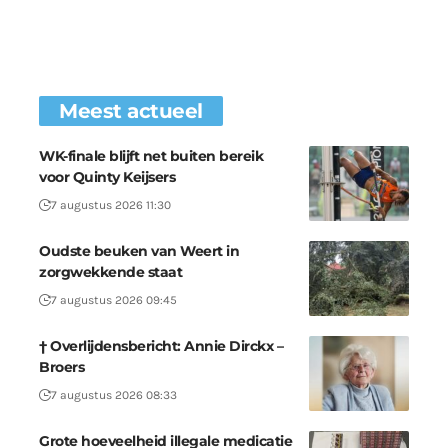
Meest actueel
WK-finale blijft net buiten bereik
voor Quinty Keijsers
7 augustus 2026 11:30
Oudste beuken van Weert in
zorgwekkende staat
7 augustus 2026 09:45
† Overlijdensbericht: Annie Dirckx –
Broers
7 augustus 2026 08:33
Grote hoeveelheid illegale medicatie