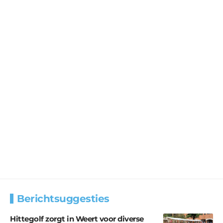
Berichtsuggesties
Hittegolf zorgt in Weert voor diverse