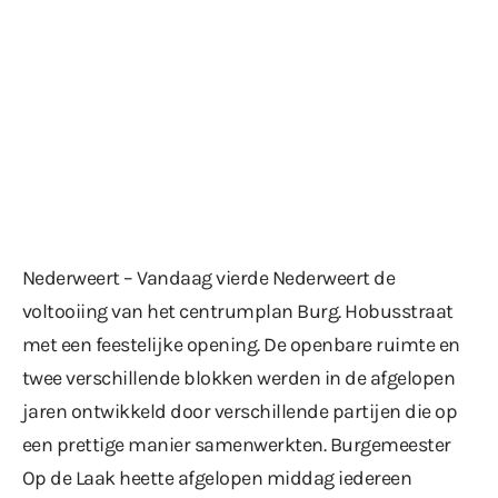
Nederweert – Vandaag vierde Nederweert de
voltooiing van het centrumplan Burg. Hobusstraat
met een feestelijke opening. De openbare ruimte en
twee verschillende blokken werden in de afgelopen
jaren ontwikkeld door verschillende partijen die op
een prettige manier samenwerkten. Burgemeester
Op de Laak heette afgelopen middag iedereen