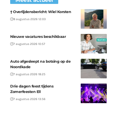
† Overlijdensbericht: Wiel Korsten
8 augustus 2026 12:03
Nieuwe vacatures beschikbaar
7 augustus 2026 10:57
Auto afgesleept na botsing op de
Noordkade
7 augustus 2026 18:25
Drie dagen feest tijdens
Zomerfeesten Ell
7 augustus 2026 13:56