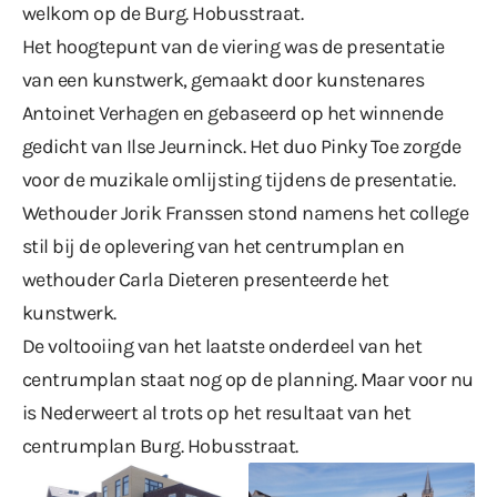
welkom op de Burg. Hobusstraat.
Het hoogtepunt van de viering was de presentatie
van een kunstwerk, gemaakt door kunstenares
Antoinet Verhagen en gebaseerd op het winnende
gedicht van Ilse Jeurninck. Het duo Pinky Toe zorgde
voor de muzikale omlijsting tijdens de presentatie.
Wethouder Jorik Franssen stond namens het college
stil bij de oplevering van het centrumplan en
wethouder Carla Dieteren presenteerde het
kunstwerk.
De voltooiing van het laatste onderdeel van het
centrumplan staat nog op de planning. Maar voor nu
is Nederweert al trots op het resultaat van het
centrumplan Burg. Hobusstraat.