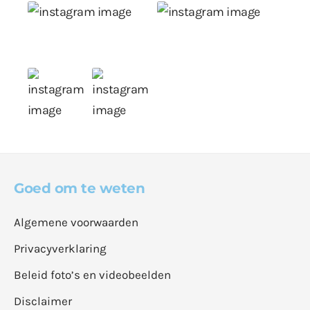
Goed om te weten
Algemene voorwaarden
Privacyverklaring
Beleid foto’s en videobeelden
Disclaimer