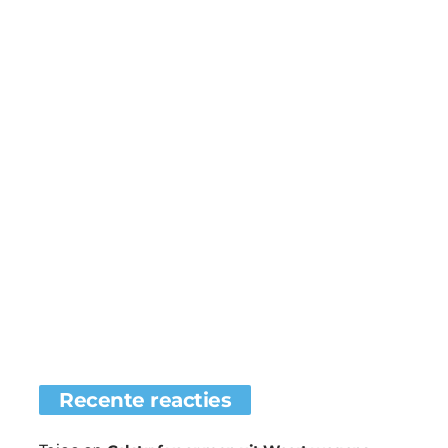
Recente reacties