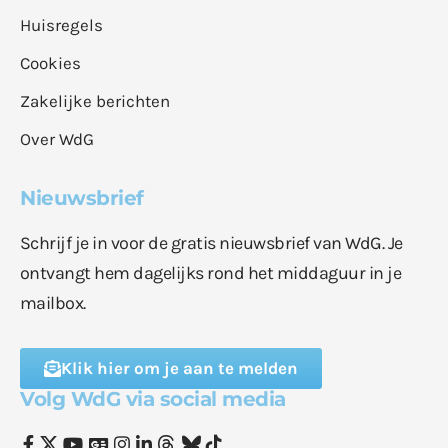
Huisregels
Cookies
Zakelijke berichten
Over WdG
Nieuwsbrief
Schrijf je in voor de gratis nieuwsbrief van WdG. Je
ontvangt hem dagelijks rond het middaguur in je
mailbox.
Klik hier om je aan te melden
Volg WdG via social media