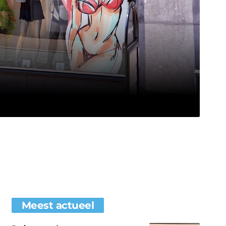
Meest actueel