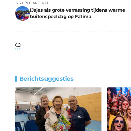
VORIG ARTIKEL
IJsjes als grote verrassing tijdens warme
buitenspeeldag op Fatima
Berichtsuggesties