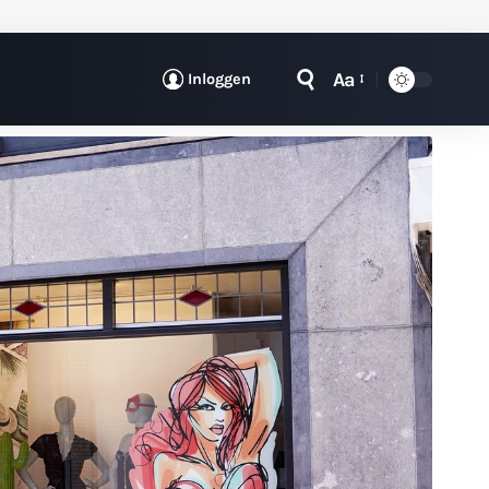
Aa
Inloggen