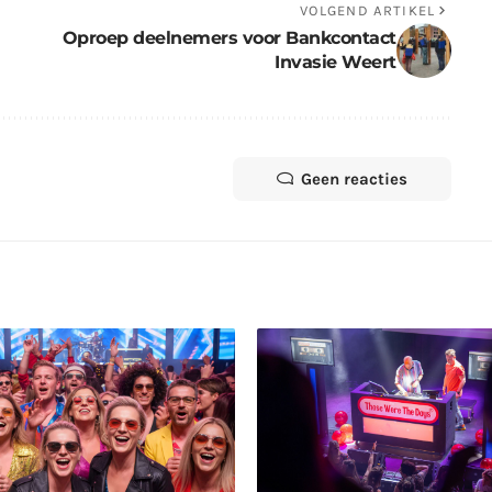
VOLGEND ARTIKEL
Oproep deelnemers voor Bankcontact
Invasie Weert
Geen reacties