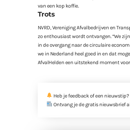
van een kop koffie.
Trots
NVRD, Vereniging Afvalbedrijven en Transpo
zo enthousiast wordt ontvangen. “We zijn 
in de overgang naar de circulaire econom
we in Nederland heel goed in en dat moge
AfvalHelden een uitstekend moment voor
Heb je feedback of een nieuwstip?
Ontvang je de gratis nieuwsbrief a