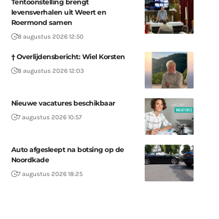
Tentoonstelling brengt
levensverhalen uit Weert en
Roermond samen
8 augustus 2026 12:50
† Overlijdensbericht: Wiel Korsten
8 augustus 2026 12:03
Nieuwe vacatures beschikbaar
7 augustus 2026 10:57
Auto afgesleept na botsing op de
Noordkade
7 augustus 2026 18:25