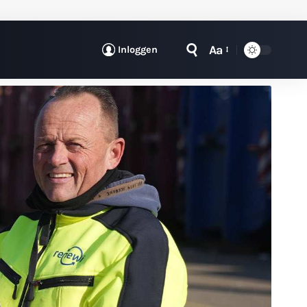
Aa
Inloggen