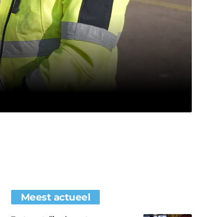
Meest actueel