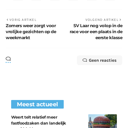
VORIG ARTIKEL
VOLGEND ARTIKEL
Zomers weer zorgt voor
SV Laar nog volop in de
vrolijke gezichten op de
race voor een plaats in de
weekmarkt
eerste klasse
Geen reacties
Meest actueel
Weert telt relatief meer
fastfoodzaken dan landelijk