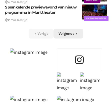
UITGAAN
4 min. leestijd
Sprankelende previewavond van nieuw
programma in Munttheater
EVENEMENTEN
2 min. leestijd
Vorige
Volgende