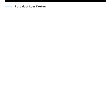
Foto door Loes Korten