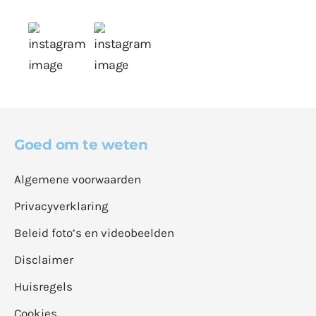
Goed om te weten
Algemene voorwaarden
Privacyverklaring
Beleid foto’s en videobeelden
Disclaimer
Huisregels
Cookies