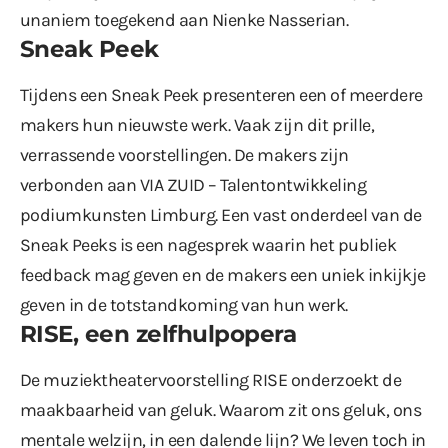
unaniem toegekend aan Nienke Nasserian.
Sneak Peek
Tijdens een Sneak Peek presenteren een of meerdere
makers hun nieuwste werk. Vaak zijn dit prille,
verrassende voorstellingen. De makers zijn
verbonden aan VIA ZUID – Talentontwikkeling
podiumkunsten Limburg. Een vast onderdeel van de
Sneak Peeks is een nagesprek waarin het publiek
feedback mag geven en de makers een uniek inkijkje
geven in de totstandkoming van hun werk.
RISE, een zelfhulpopera
De muziektheatervoorstelling RISE onderzoekt de
maakbaarheid van geluk. Waarom zit ons geluk, ons
mentale welzijn, in een dalende lijn? We leven toch in