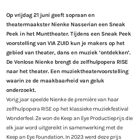
Op vrijdag 21 juni geeft sopraan en
theatermaakster Nienke Nasserian een Sneak
Peek in het Munttheater. Tijdens een Sneak Peek
voorstelling van VIA ZUID kun je makers op het
gebied van theater, dans en muziek ‘ontdekken’.
De Venlose Nienke brengt de zelfhulpopera RISE
naar het theater. Een muziektheatervoorstelling
waarin ze de maakbaarheid van geluk
onderzoekt.
Vorig jaar speelde Nienke de première van haar
zelfhulpopera RISE op het klassieke muziekfestival
Wonderfeel. Ze won de Keep an Eye Productieprijs die
elk jaar word uitgereikt in samenwerking met de
Keep an Eye Foundation. In 2023 werd deze prijs