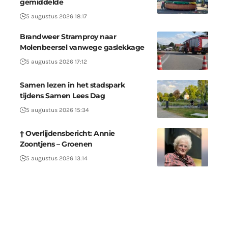
gemiddelde
5 augustus 2026 18:17
Brandweer Stramproy naar
Molenbeersel vanwege gaslekkage
5 augustus 2026 17:12
Samen lezen in het stadspark
tijdens Samen Lees Dag
5 augustus 2026 15:34
† Overlijdensbericht: Annie
Zoontjens – Groenen
5 augustus 2026 13:14