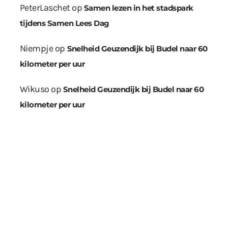
PeterLaschet
op
Samen lezen in het stadspark
tijdens Samen Lees Dag
Niempje
op
Snelheid Geuzendijk bij Budel naar 60
kilometer per uur
Wikuso
op
Snelheid Geuzendijk bij Budel naar 60
kilometer per uur