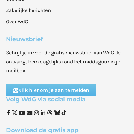
Zakelijke berichten
Over WdG
Nieuwsbrief
Schrijf je in voor de gratis nieuwsbrief van WdG. Je
ontvangt hem dagelijks rond het middaguur in je
mailbox.
Klik hier om je aan te melden
Volg WdG via social media
Download de gratis app