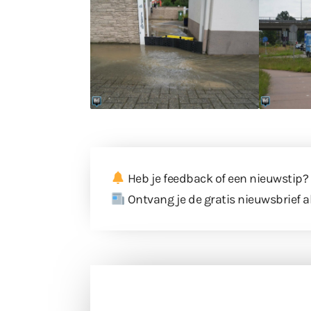
Heb je feedback of een nieuwstip?
Ontvang je de gratis nieuwsbrief a
Doneer 