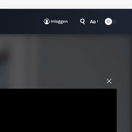
Aa
Inloggen