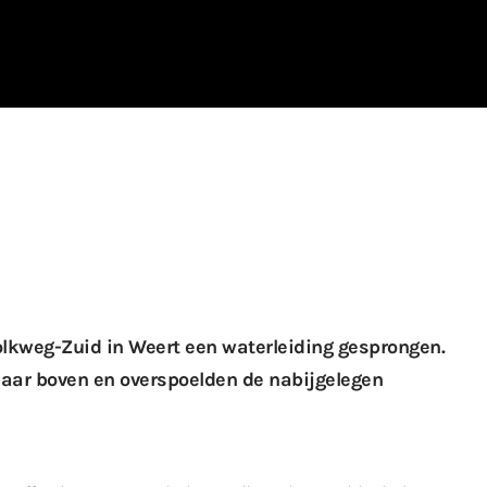
lkweg-Zuid in Weert een waterleiding gesprongen.
aar boven en overspoelden de nabijgelegen