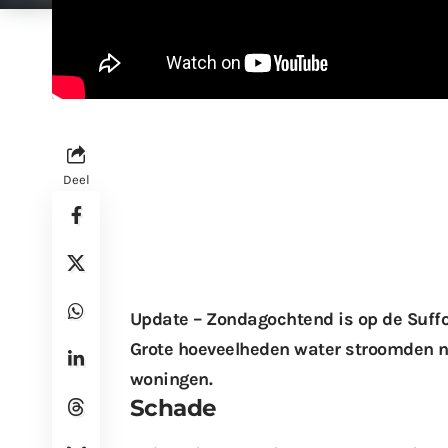
Deel
Update – Zondagochtend is op de Suffo
Grote hoeveelheden water stroomden n
woningen.
Schade