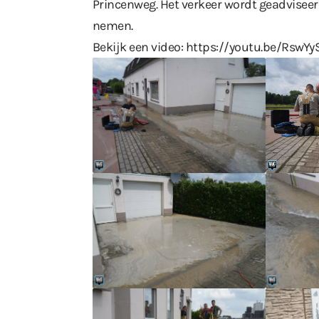
Princenweg. Het verkeer wordt geadvisee
nemen.
Bekijk een video:
https://youtu.be/RswYy