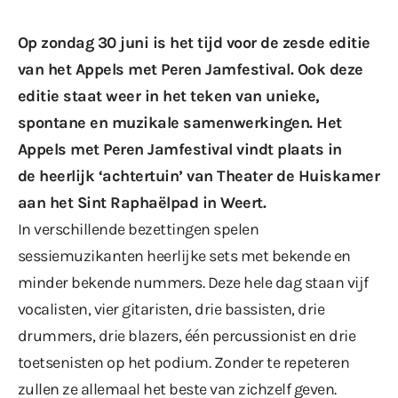
Op zondag 30 juni is het tijd voor de zesde editie
van het Appels met Peren Jamfestival. Ook deze
editie staat weer in het teken van unieke,
spontane en muzikale samenwerkingen. Het
Appels met Peren Jamfestival vindt plaats in
de heerlijk ‘achtertuin’ van Theater de Huiskamer
aan het Sint Raphaëlpad in Weert.
In verschillende bezettingen spelen
sessiemuzikanten heerlijke sets met bekende en
minder bekende nummers. Deze hele dag staan vijf
vocalisten, vier gitaristen, drie bassisten, drie
drummers, drie blazers, één percussionist en drie
toetsenisten op het podium. Zonder te repeteren
zullen ze allemaal het beste van zichzelf geven.