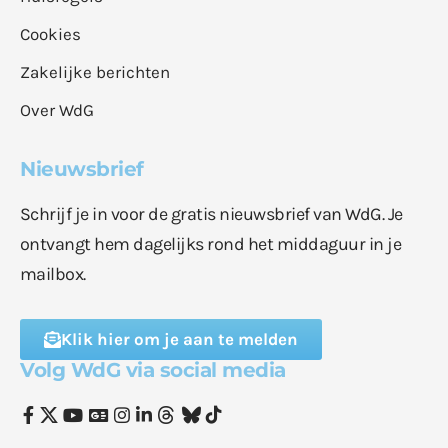
Cookies
Zakelijke berichten
Over WdG
Nieuwsbrief
Schrijf je in voor de gratis nieuwsbrief van WdG. Je
ontvangt hem dagelijks rond het middaguur in je
mailbox.
Klik hier om je aan te melden
Volg WdG via social media