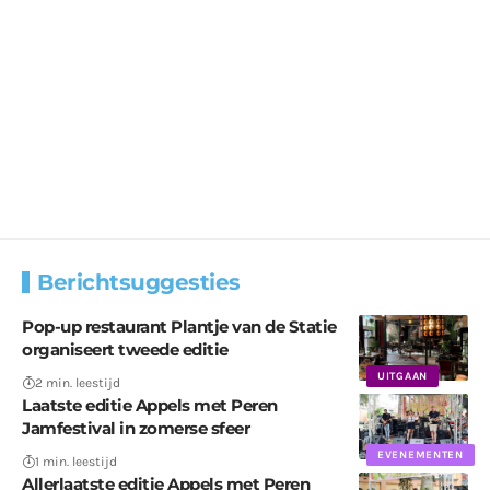
Berichtsuggesties
Pop-up restaurant Plantje van de Statie
organiseert tweede editie
UITGAAN
2 min. leestijd
Laatste editie Appels met Peren
Jamfestival in zomerse sfeer
EVENEMENTEN
1 min. leestijd
Allerlaatste editie Appels met Peren