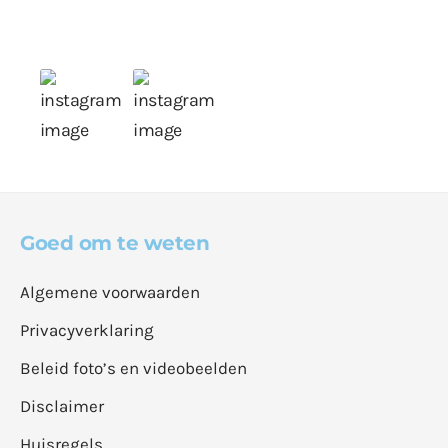
Goed om te weten
Algemene voorwaarden
Privacyverklaring
Beleid foto’s en videobeelden
Disclaimer
Huisregels