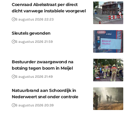
Coenraad Abelsstraat per direct
dicht vanwege instabiele voorgevel
6 augustus 2026 22:23
Sleutels gevonden
6 augustus 2026 21:59
Bestuurder zwaargewond na
botsing tegen boom in Meijel
6 augustus 2026 21:49
Natuurbrand aan Schoordijk in
Nederweert snel onder controle
6 augustus 2026 20:39