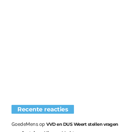
Recente reacties
GoedeMens
op
VVD en DUS Weert stellen vragen