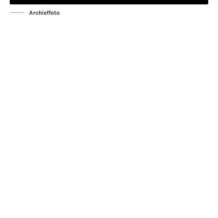
Archieffoto