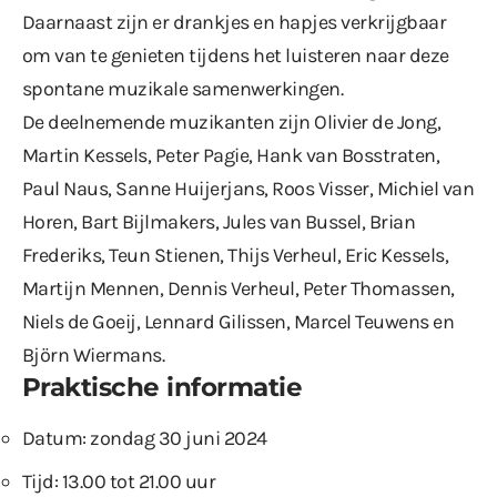
Daarnaast zijn er drankjes en hapjes verkrijgbaar
om van te genieten tijdens het luisteren naar deze
spontane muzikale samenwerkingen.
De deelnemende muzikanten zijn Olivier de Jong,
Martin Kessels, Peter Pagie, Hank van Bosstraten,
Paul Naus, Sanne Huijerjans, Roos Visser, Michiel van
Horen, Bart Bijlmakers, Jules van Bussel, Brian
Frederiks, Teun Stienen, Thijs Verheul, Eric Kessels,
Martijn Mennen, Dennis Verheul, Peter Thomassen,
Niels de Goeij, Lennard Gilissen, Marcel Teuwens en
Björn Wiermans.
Praktische informatie
Datum: zondag 30 juni 2024
Tijd: 13.00 tot 21.00 uur