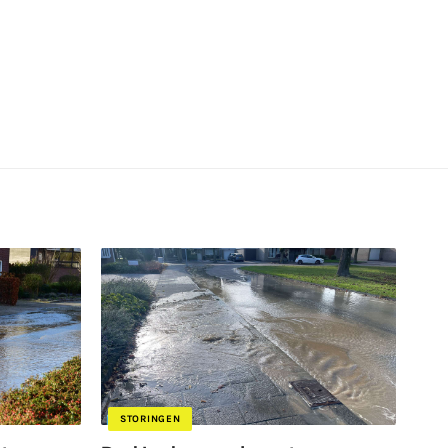
STORINGEN