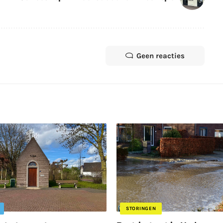
Geen reacties
STORINGEN