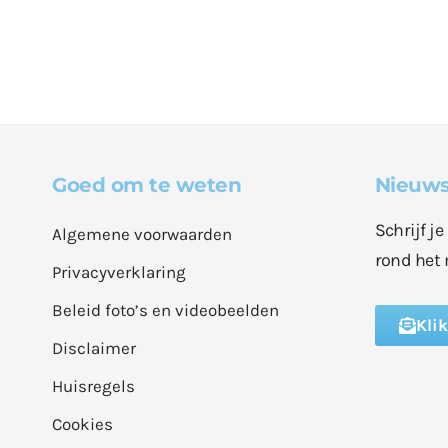
Goed om te weten
Nieuws
Schrijf j
Algemene voorwaarden
rond het 
Privacyverklaring
Beleid foto’s en videobeelden
Kli
Disclaimer
Huisregels
Cookies