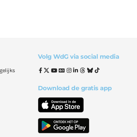
Volg WdG via social media
gelijks
Download de gratis app