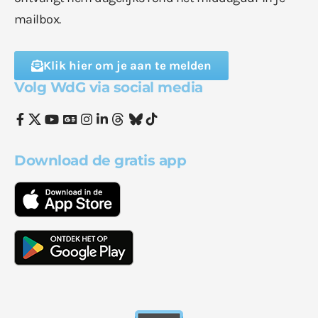
mailbox.
Klik hier om je aan te melden
Volg WdG via social media
Download de gratis app