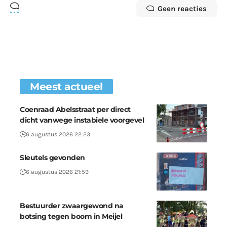
Geen reacties
Meest actueel
Coenraad Abelsstraat per direct
dicht vanwege instabiele voorgevel
6 augustus 2026 22:23
Sleutels gevonden
6 augustus 2026 21:59
Bestuurder zwaargewond na
botsing tegen boom in Meijel