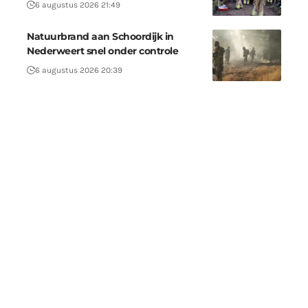
6 augustus 2026 21:49
Natuurbrand aan Schoordijk in
Nederweert snel onder controle
6 augustus 2026 20:39