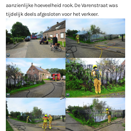
aanzienlijke hoeveelheid rook. De Varenstraat was
tijdelijk deels afgesloten voor het verkeer.