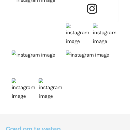
Goed om te weten