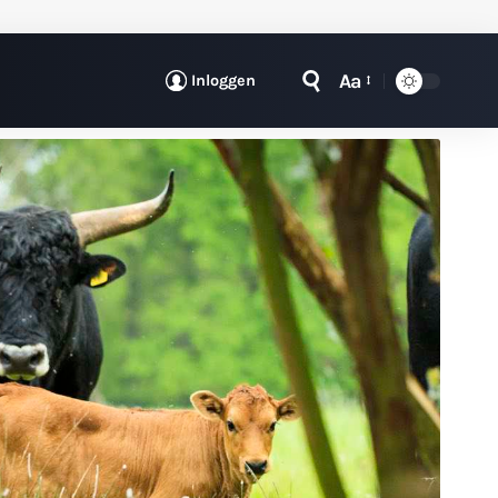
Aa
Inloggen