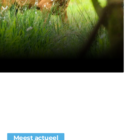
Meest actueel