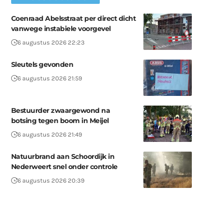
Coenraad Abelsstraat per direct dicht
vanwege instabiele voorgevel
6 augustus 2026 22:23
Sleutels gevonden
6 augustus 2026 21:59
Bestuurder zwaargewond na
botsing tegen boom in Meijel
6 augustus 2026 21:49
Natuurbrand aan Schoordijk in
Nederweert snel onder controle
6 augustus 2026 20:39