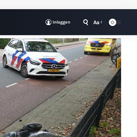
Aa
Inloggen