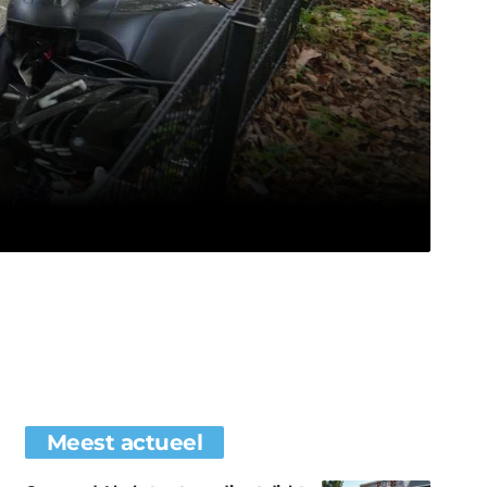
Meest actueel