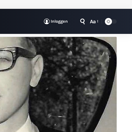
Aa
Inloggen