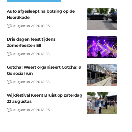
Auto afgesleept na botsing op de
Noordkade
7 augustus 2026 18:25
Drie dagen feest tijdens
Zomerfeesten Ell
7 augustus 2026 13:56
Gotcha! Weert organiseert Gotcha! &
Go social run
7 augustus 2026 13:56
Wijkfestival Keent Bruist op zaterdag
22 augustus
7 augustus 2026 12:25