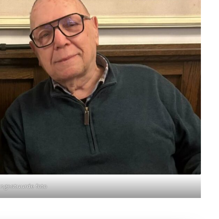
Ingestuurde foto