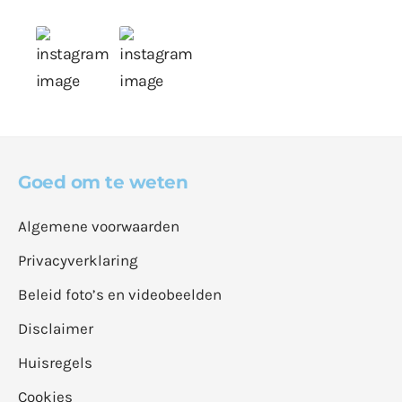
Goed om te weten
Algemene voorwaarden
Privacyverklaring
Beleid foto’s en videobeelden
Disclaimer
Huisregels
Cookies