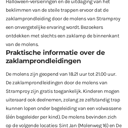
Halloween-versieringen en de uitdaging van het
beklimmen van de steile trappen ervoor dat de
zaklamprondleiding door de molens van Stramproy
een onvergetelijke ervaring wordt. Bezoekers
ontdekken met slechts een zaklamp de binnenkant
van de molens.
Praktische informatie over de
zaklamprondleidingen
De molens zijn geopend van 18.21 uur tot 21.00 uur.
De zaklamprondleidingen door de molens van
Stramproy zijn gratis toegankelijk. Kinderen mogen
uiteraard ook deelnemen, zolang ze zelfstandig trap
kunnen lopen onder begeleiding van een volwassene
(één begeleider per kind). De molens bevinden zich
op de volgende locaties: Sint Jan (Molenweg 16) en De