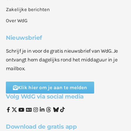
Zakelijke berichten
Over WdG
Nieuwsbrief
Schrijf je in voor de gratis nieuwsbrief van WdG. Je
ontvangt hem dagelijks rond het middaguur in je
mailbox.
Klik hier om je aan te melden
Volg WdG via social media
Download de gratis app