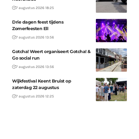
7 augustus 2026 18:25
Drie dagen feest tijdens
Zomerfeesten Ell
7 augustus 2026 13:56
Gotcha! Weert organiseert Gotcha! &
Go social run
7 augustus 2026 13:56
Wijkfestival Keent Bruist op
zaterdag 22 augustus
7 augustus 2026 12:25