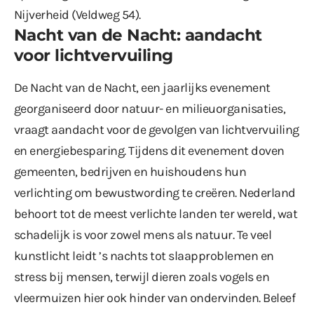
Nijverheid (Veldweg 54).
Nacht van de Nacht: aandacht
voor lichtvervuiling
De Nacht van de Nacht, een jaarlijks evenement
georganiseerd door natuur- en milieuorganisaties,
vraagt aandacht voor de gevolgen van lichtvervuiling
en energiebesparing. Tijdens dit evenement doven
gemeenten, bedrijven en huishoudens hun
verlichting om bewustwording te creëren. Nederland
behoort tot de meest verlichte landen ter wereld, wat
schadelijk is voor zowel mens als natuur. Te veel
kunstlicht leidt ’s nachts tot slaapproblemen en
stress bij mensen, terwijl dieren zoals vogels en
vleermuizen hier ook hinder van ondervinden. Beleef