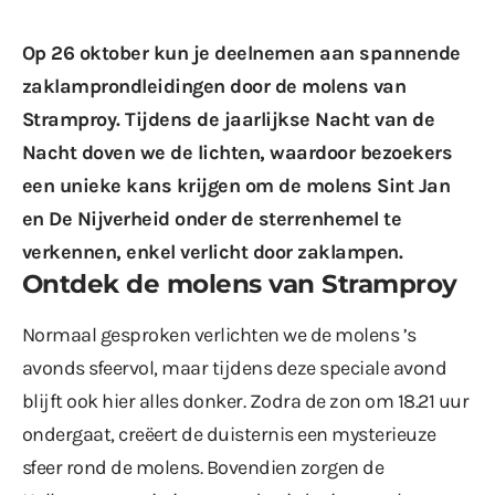
Op 26 oktober kun je deelnemen aan spannende
zaklamprondleidingen door de molens van
Stramproy. Tijdens de jaarlijkse Nacht van de
Nacht doven we de lichten, waardoor bezoekers
een unieke kans krijgen om de molens Sint Jan
en De Nijverheid onder de sterrenhemel te
verkennen, enkel verlicht door zaklampen.
Ontdek de molens van Stramproy
Normaal gesproken verlichten we de molens ’s
avonds sfeervol, maar tijdens deze speciale avond
blijft ook hier alles donker. Zodra de zon om 18.21 uur
ondergaat, creëert de duisternis een mysterieuze
sfeer rond de molens. Bovendien zorgen de