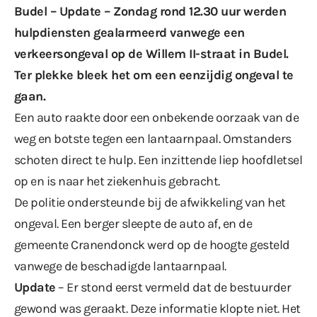
Budel – Update – Zondag rond 12.30 uur werden
hulpdiensten gealarmeerd vanwege een
verkeersongeval op de Willem II-straat in Budel.
Ter plekke bleek het om een eenzijdig ongeval te
gaan.
Een auto raakte door een onbekende oorzaak van de
weg en botste tegen een lantaarnpaal. Omstanders
schoten direct te hulp. Een inzittende liep hoofdletsel
op en is naar het ziekenhuis gebracht.
De politie ondersteunde bij de afwikkeling van het
ongeval. Een berger sleepte de auto af, en de
gemeente Cranendonck werd op de hoogte gesteld
vanwege de beschadigde lantaarnpaal.
Update
– Er stond eerst vermeld dat de bestuurder
gewond was geraakt. Deze informatie klopte niet. Het