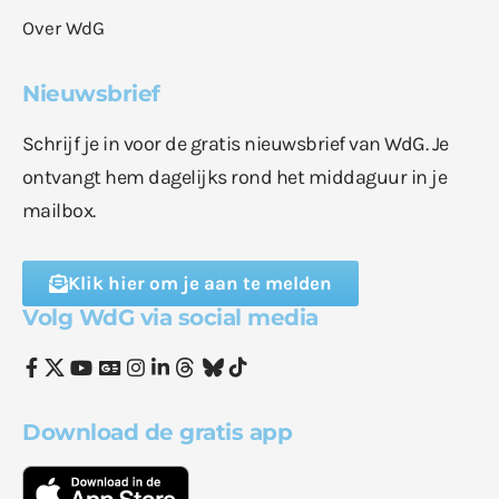
Over WdG
Nieuwsbrief
Schrijf je in voor de gratis nieuwsbrief van WdG. Je
ontvangt hem dagelijks rond het middaguur in je
mailbox.
Klik hier om je aan te melden
Volg WdG via social media
Download de gratis app