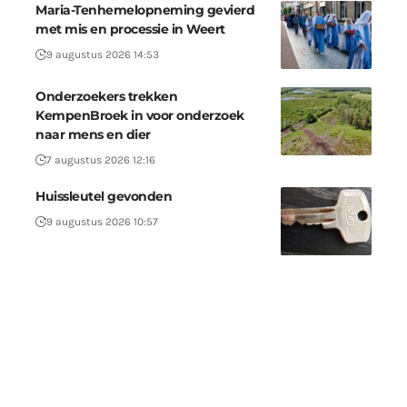
Maria-Tenhemelopneming gevierd
met mis en processie in Weert
9 augustus 2026 14:53
Onderzoekers trekken
KempenBroek in voor onderzoek
naar mens en dier
7 augustus 2026 12:16
Huissleutel gevonden
9 augustus 2026 10:57