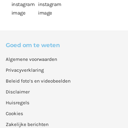
Goed om te weten
Algemene voorwaarden
Privacyverklaring
Beleid foto’s en videobeelden
Disclaimer
Huisregels
Cookies
Zakelijke berichten